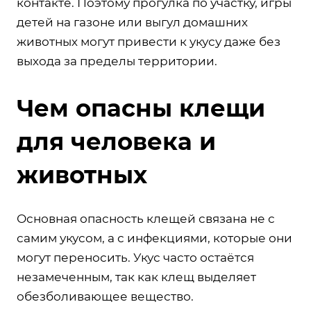
контакте. Поэтому прогулка по участку, игры
детей на газоне или выгул домашних
животных могут привести к укусу даже без
выхода за пределы территории.
Чем опасны клещи
для человека и
животных
Основная опасность клещей связана не с
самим укусом, а с инфекциями, которые они
могут переносить. Укус часто остаётся
незамеченным, так как клещ выделяет
обезболивающее вещество.