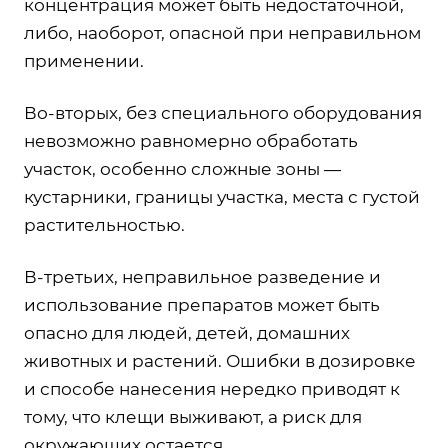
концентрация может быть недостаточной,
либо, наоборот, опасной при неправильном
применении.
Во-вторых, без специального оборудования
невозможно равномерно обработать
участок, особенно сложные зоны —
кустарники, границы участка, места с густой
растительностью.
В-третьих, неправильное разведение и
использование препаратов может быть
опасно для людей, детей, домашних
животных и растений. Ошибки в дозировке
и способе нанесения нередко приводят к
тому, что клещи выживают, а риск для
окружающих остается.