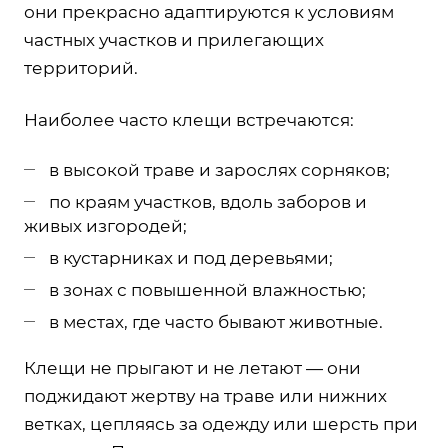
они прекрасно адаптируются к условиям
частных участков и прилегающих
территорий.
Наиболее часто клещи встречаются:
в высокой траве и зарослях сорняков;
по краям участков, вдоль заборов и
живых изгородей;
в кустарниках и под деревьями;
в зонах с повышенной влажностью;
в местах, где часто бывают животные.
Клещи не прыгают и не летают — они
поджидают жертву на траве или нижних
ветках, цепляясь за одежду или шерсть при