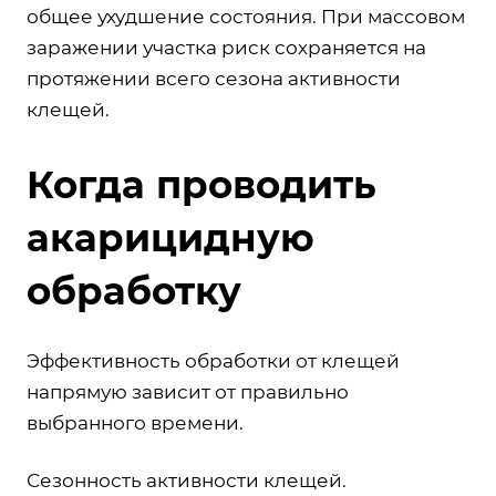
общее ухудшение состояния. При массовом
заражении участка риск сохраняется на
протяжении всего сезона активности
клещей.
Когда проводить
акарицидную
обработку
Эффективность
обработки от клещей
напрямую зависит от правильно
выбранного времени.
Сезонность активности клещей.