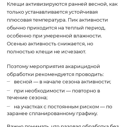
Клещи активизируются ранней весной, как
только устанавливается устойчивая
плюсовая температура. Пик активности
обычно приходится на теплый период,
особенно при умеренной влажности.
Осенью активность снижается, но
полностью клещи не исчезают.
Поэтому
мероприятия акарицидной
обработки
рекомендуется проводить:
весной — в начале сезона активности;
при необходимости — повторно в
течение сезона;
на участках с постоянным риском — по
заранее спланированному графику.
Важно понимать, что разовая обработка без