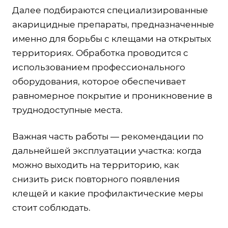
Далее подбираются специализированные
акарицидные препараты, предназначенные
именно для борьбы с клещами на открытых
территориях. Обработка проводится с
использованием профессионального
оборудования, которое обеспечивает
равномерное покрытие и проникновение в
труднодоступные места.
Важная часть работы — рекомендации по
дальнейшей эксплуатации участка: когда
можно выходить на территорию, как
снизить риск повторного появления
клещей и какие профилактические меры
стоит соблюдать.