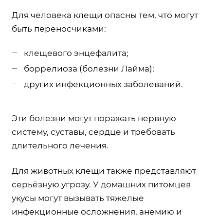
Для человека клещи опасны тем, что могут
быть переносчиками:
клещевого энцефалита;
боррелиоза (болезни Лайма);
других инфекционных заболеваний.
Эти болезни могут поражать нервную
систему, суставы, сердце и требовать
длительного лечения.
Для животных клещи также представляют
серьёзную угрозу. У домашних питомцев
укусы могут вызывать тяжелые
инфекционные осложнения, анемию и