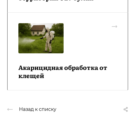
Акарицидная обработка от
клещей
Назад к списку