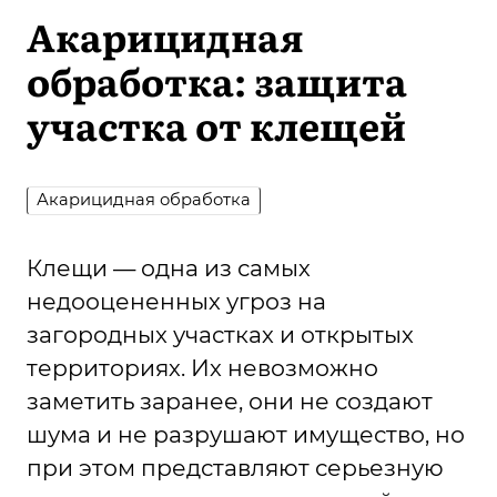
Акарицидная
обработка: защита
участка от клещей
Акарицидная обработка
Клещи — одна из самых
недооцененных угроз на
загородных участках и открытых
территориях. Их невозможно
заметить заранее, они не создают
шума и не разрушают имущество, но
при этом представляют серьезную