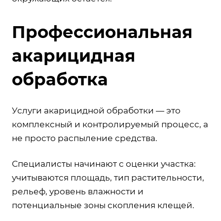
Профессиональная
акарицидная
обработка
Услуги акарицидной обработки
— это
комплексный и контролируемый процесс, а
не просто распыление средства.
Специалисты начинают с оценки участка:
учитываются площадь, тип растительности,
рельеф, уровень влажности и
потенциальные зоны скопления клещей.