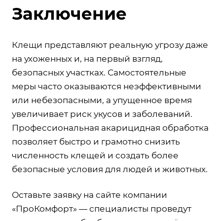
Заключение
Клещи представляют реальную угрозу даже
на ухоженных и, на первый взгляд,
безопасных участках. Самостоятельные
меры часто оказываются неэффективными
или небезопасными, а упущенное время
увеличивает риск укусов и заболеваний.
Профессиональная акарицидная обработка
позволяет быстро и грамотно снизить
численность клещей и создать более
безопасные условия для людей и животных.
Оставьте заявку на сайте компании
«ПроКомфорт» — специалисты проведут