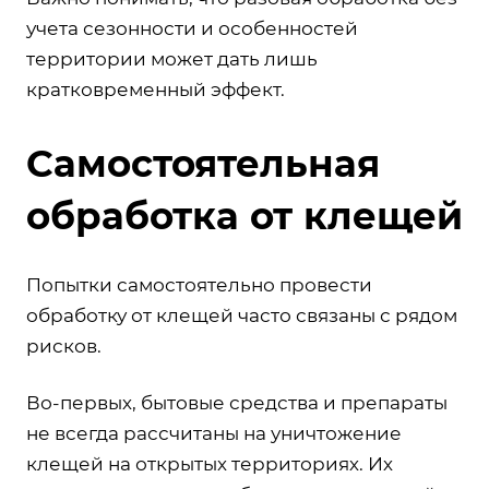
учета сезонности и особенностей
территории может дать лишь
кратковременный эффект.
Самостоятельная
обработка от клещей
Попытки самостоятельно провести
обработку от клещей часто связаны с рядом
рисков.
Во-первых, бытовые средства и препараты
не всегда рассчитаны на уничтожение
клещей на открытых территориях. Их