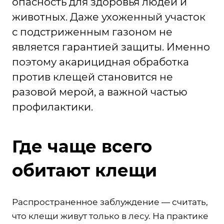
опасность для здоровья людей и
животных. Даже ухоженный участок
с подстриженным газоном не
является гарантией защиты. Именно
поэтому
акарицидная обработка
против клещей
становится не
разовой мерой, а важной частью
профилактики.
Где чаще всего
обитают клещи
Распространенное заблуждение — считать,
что клещи живут только в лесу. На практике