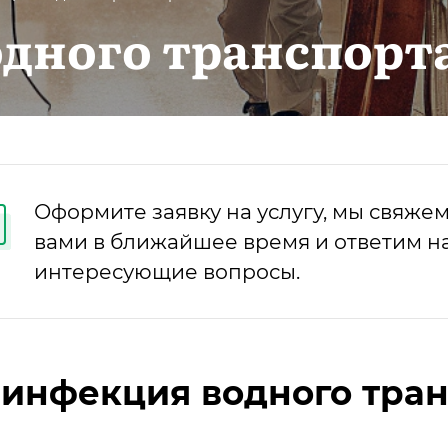
дного транспорт
Оформите заявку на услугу, мы свяжем
вами в ближайшее время и ответим на
интересующие вопросы.
инфекция водного тран