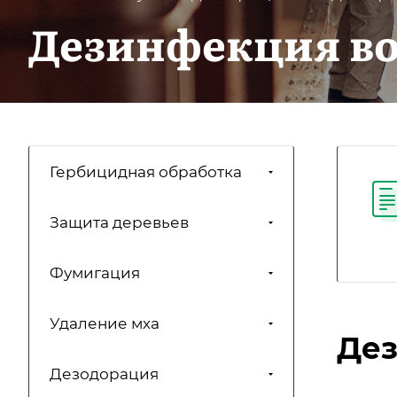
Дезинфекция во
Гербицидная обработка
Защита деревьев
Фумигация
Удаление мха
Дез
Дезодорация