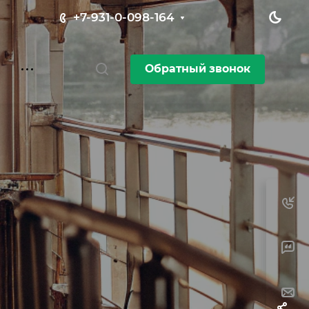
+7-931-0-098-164
Обратный звонок