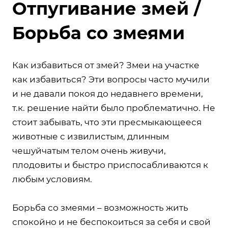
Отпугивание змей /
Борьба со змеями
Как избавиться от змей? Змеи на участке
как избавиться? Эти вопросы часто мучили
и не давали покоя до недавнего времени,
т.к. решение найти было проблематично. Не
стоит забывать, что эти пресмыкающееся
животные с извилистым, длинным
чешуйчатым телом очень живучи,
плодовиты и быстро приспосабливаются к
любым условиям.
Борьба со змеями – возможность жить
спокойно и не беспокоиться за себя и свой