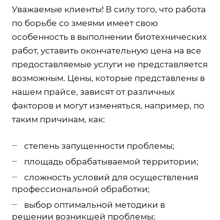
Уважаемые клиенты! В силу того, что работа
по борьбе со змеями имеет свою
особенность в выполнении биотехнических
работ, уставить окончательную цена на все
предоставляемые услуги не представляется
возможным. Цены, которые представлены в
нашем прайсе, зависят от различных
факторов и могут изменяться, например, по
таким причинам, как:
степень запущенности проблемы;
площадь обрабатываемой территории;
сложность условий для осуществления
профессиональной обработки;
выбор оптимальной методики в
решении возникшей проблемы;