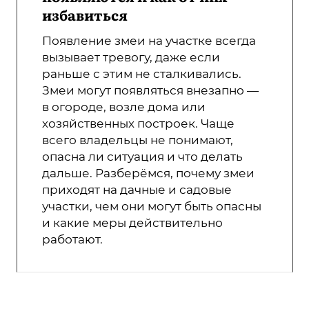
избавиться
Появление змеи на участке всегда
вызывает тревогу, даже если
раньше с этим не сталкивались.
Змеи могут появляться внезапно —
в огороде, возле дома или
хозяйственных построек. Чаще
всего владельцы не понимают,
опасна ли ситуация и что делать
дальше. Разберёмся, почему змеи
приходят на дачные и садовые
участки, чем они могут быть опасны
и какие меры действительно
работают.