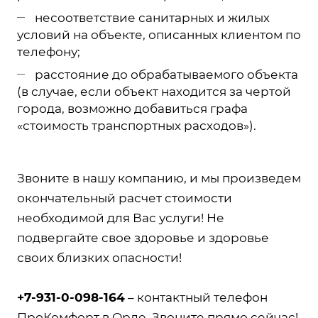
несоответствие санитарных и жилых
условий на объекте, описанных клиентом по
телефону;
расстояние до обрабатываемого объекта
(в случае, если объект находится за чертой
города, возможно добавиться графа
«стоимость транспортных расходов»).
Звоните в нашу компанию, и мы произведем
окончательный расчет стоимости
необходимой для Вас услуги! Не
подвергайте свое здоровье и здоровье
своих близких опасности!
+7-931-0-098-164
– контактный телефон
ПроКомфорт в Орле. Звоните прямо сейчас!