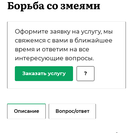
Борьба со змеями
Оформите заявку на услугу, мы
свяжемся с вами в ближайшее
время и ответим на все
интересующие вопросы.
Заказать услугу
?
Описание
Вопрос/ответ