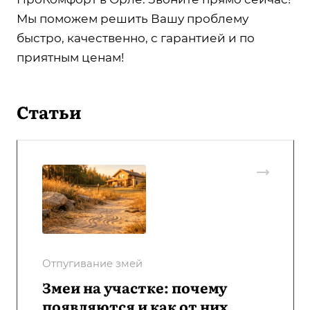
Мы поможем решить Вашу проблему
быстро, качественно, с гарантией и по
приятным ценам!
Статьи
Отпугивание змей
Змеи на участке: почему
появляются и как от них