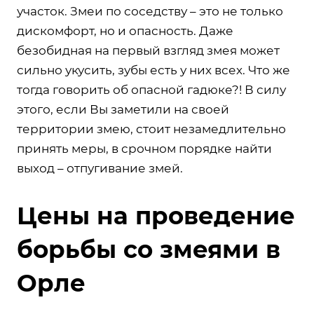
участок. Змеи по соседству – это не только
дискомфорт, но и опасность. Даже
безобидная на первый взгляд змея может
сильно укусить, зубы есть у них всех. Что же
тогда говорить об опасной гадюке?! В силу
этого, если Вы заметили на своей
территории змею, стоит незамедлительно
принять меры, в срочном порядке найти
выход – отпугивание змей.
Цены на проведение
борьбы со змеями в
Орле