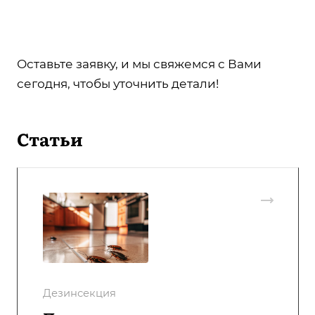
Оставьте заявку, и мы свяжемся с Вами
сегодня, чтобы уточнить детали!
Статьи
Дезинсекция