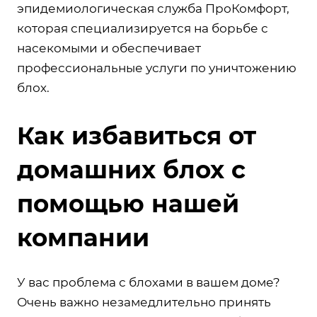
эпидемиологическая служба ПроКомфорт,
которая специализируется на борьбе с
насекомыми и обеспечивает
профессиональные услуги по уничтожению
блох.
Как избавиться от
домашних блох с
помощью нашей
компании
У вас проблема с блохами в вашем доме?
Очень важно незамедлительно принять