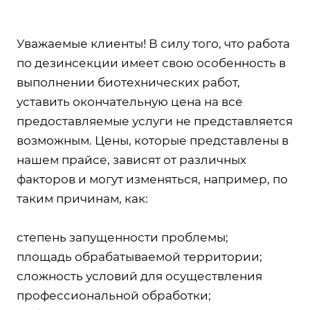
Уважаемые клиенты! В силу того, что работа
по дезинсекции имеет свою особенность в
выполнении биотехнических работ,
уставить окончательную цена на все
предоставляемые услуги не представляется
возможным. Цены, которые представлены в
нашем прайсе, зависят от различных
факторов и могут изменяться, например, по
таким причинам, как:
степень запущенности проблемы;
площадь обрабатываемой территории;
сложность условий для осуществления
профессиональной обработки;