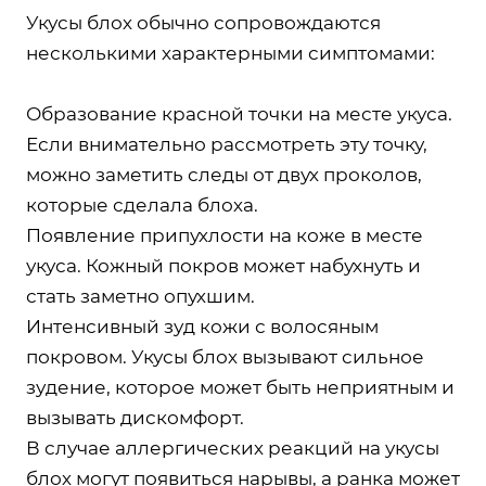
Укусы блох обычно сопровождаются
несколькими характерными симптомами:
Образование красной точки на месте укуса.
Если внимательно рассмотреть эту точку,
можно заметить следы от двух проколов,
которые сделала блоха.
Появление припухлости на коже в месте
укуса. Кожный покров может набухнуть и
стать заметно опухшим.
Интенсивный зуд кожи с волосяным
покровом. Укусы блох вызывают сильное
зудение, которое может быть неприятным и
вызывать дискомфорт.
В случае аллергических реакций на укусы
блох могут появиться нарывы, а ранка может