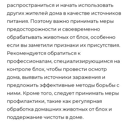
распространиться и начать использовать
других жителей дома в качестве источников
питания. Поэтому важно принимать меры
предосторожности и своевременно
обрабатывать животных от блох, особенно
если вы заметили признаки их присутствия.
Рекомендуется обратиться к
профессионалам, специализирующимся на
контроле блох, чтобы провести осмотр
дома, выявить источники заражения и
предложить эффективные методы борьбы с
ними. Кроме того, следует принимать меры
профилактики, такие как регулярная
обработка домашних животных от блох и
поддержание чистоты в доме.