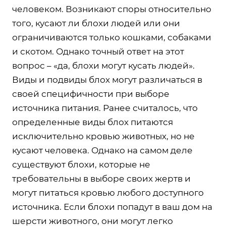
человеком. Возникают споры относительно
того, кусают ли блохи людей или они
ограничиваются только кошками, собаками
и скотом. Однако точный ответ на этот
вопрос – «да, блохи могут кусать людей».
Виды и подвиды блох могут различаться в
своей специфичности при выборе
источника питания. Ранее считалось, что
определенные виды блох питаются
исключительно кровью животных, но не
кусают человека. Однако на самом деле
существуют блохи, которые не
требовательны в выборе своих жертв и
могут питаться кровью любого доступного
источника. Если блохи попадут в ваш дом на
шерсти животного, они могут легко