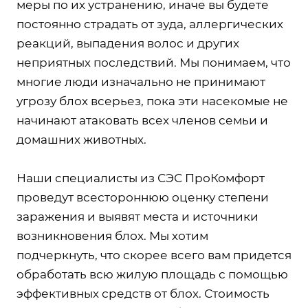
меры по их устранению, иначе вы будете
постоянно страдать от зуда, аллергических
реакций, выпадения волос и других
неприятных последствий. Мы понимаем, что
многие люди изначально не принимают
угрозу блох всерьез, пока эти насекомые не
начинают атаковать всех членов семьи и
домашних животных.
Наши специалисты из СЭС ПроКомфорт
проведут всестороннюю оценку степени
заражения и выявят места и источники
возникновения блох. Мы хотим
подчеркнуть, что скорее всего вам придется
обработать всю жилую площадь с помощью
эффективных средств от блох. Стоимость