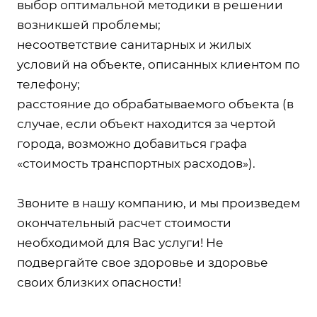
выбор оптимальной методики в решении
возникшей проблемы;
несоответствие санитарных и жилых
условий на объекте, описанных клиентом по
телефону;
расстояние до обрабатываемого объекта (в
случае, если объект находится за чертой
города, возможно добавиться графа
«стоимость транспортных расходов»).
Звоните в нашу компанию, и мы произведем
окончательный расчет стоимости
необходимой для Вас услуги! Не
подвергайте свое здоровье и здоровье
своих близких опасности!