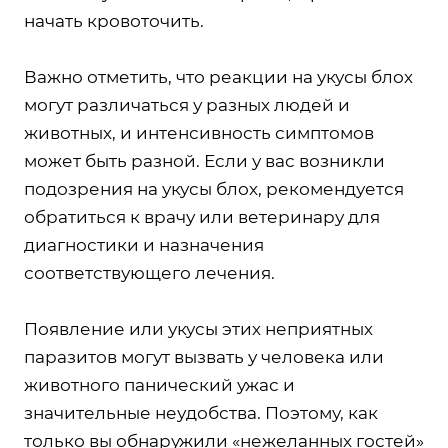
начать кровоточить.
Важно отметить, что реакции на укусы блох
могут различаться у разных людей и
животных, и интенсивность симптомов
может быть разной. Если у вас возникли
подозрения на укусы блох, рекомендуется
обратиться к врачу или ветеринару для
диагностики и назначения
соответствующего лечения.
Появление или укусы этих неприятных
паразитов могут вызвать у человека или
животного панический ужас и
значительные неудобства. Поэтому, как
только вы обнаружили «нежеланных гостей»