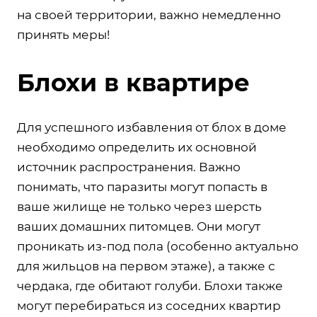
на своей территории, важно немедленно
принять меры!
Блохи в квартире
Для успешного избавления от блох в доме
необходимо определить их основной
источник распространения. Важно
понимать, что паразиты могут попасть в
ваше жилище не только через шерсть
ваших домашних питомцев. Они могут
проникать из-под пола (особенно актуально
для жильцов на первом этаже), а также с
чердака, где обитают голуби. Блохи также
могут перебираться из соседних квартир