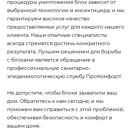
процедуры уничтожения блох зависит от
выбранной технологии и инсектицида, и мы
гарантируем высокое качество
предоставляемых услуг для каждого нашего
клиента. Наши опытные специалисты
всегда стремятся достичь конкретного
результата. Лучшим решением для борьбы
с блохами является обращение в
профессиональную санитарно-
эпидемиологическую службу ПроКомфорт!
Не допустите, чтобы блохи захватили ваш
дом. Обратитесь к нам сегодня, и мы
поможем вам справиться с этой проблемой,
обеспечивая безопасность и комфорт в
вашем доме.