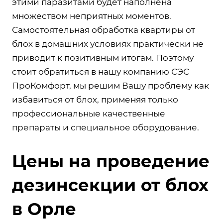
этими паразитами будет наполнена
множеством неприятных моментов.
Самостоятельная обработка квартиры от
блох в домашних условиях практически не
приводит к позитивным итогам. Поэтому
стоит обратиться в нашу компанию СЭС
ПроКомфорт, мы решим Вашу проблему как
избавиться от блох, применяя только
профессиональные качественные
препараты и специальное оборудование.
Цены на проведение
дезинсекции от блох
в Орле