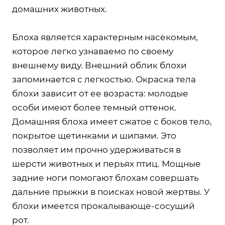
домашних животных.
Блоха является характерным насекомым,
которое легко узнаваемо по своему
внешнему виду. Внешний облик блохи
запоминается с легкостью. Окраска тела
блохи зависит от ее возраста: молодые
особи имеют более темный оттенок.
Домашняя блоха имеет сжатое с боков тело,
покрытое щетинками и шипами. Это
позволяет им прочно удерживаться в
шерсти животных и перьях птиц. Мощные
задние ноги помогают блохам совершать
дальние прыжки в поисках новой жертвы. У
блохи имеется прокалывающе-сосущий
рот.