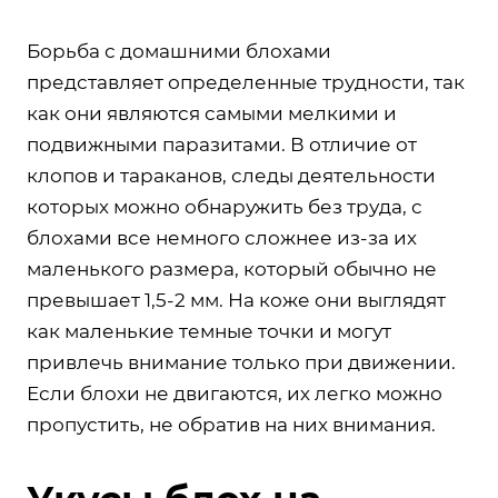
Борьба с домашними блохами
представляет определенные трудности, так
как они являются самыми мелкими и
подвижными паразитами. В отличие от
клопов и тараканов, следы деятельности
которых можно обнаружить без труда, с
блохами все немного сложнее из-за их
маленького размера, который обычно не
превышает 1,5-2 мм. На коже они выглядят
как маленькие темные точки и могут
привлечь внимание только при движении.
Если блохи не двигаются, их легко можно
пропустить, не обратив на них внимания.