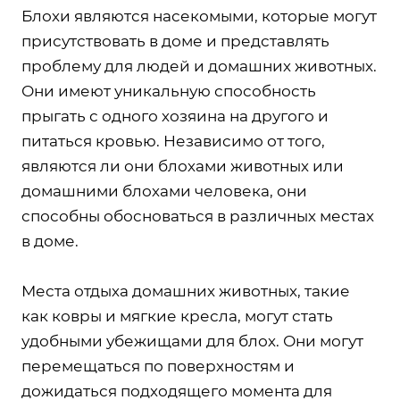
Блохи являются насекомыми, которые могут
присутствовать в доме и представлять
проблему для людей и домашних животных.
Они имеют уникальную способность
прыгать с одного хозяина на другого и
питаться кровью. Независимо от того,
являются ли они блохами животных или
домашними блохами человека, они
способны обосноваться в различных местах
в доме.
Места отдыха домашних животных, такие
как ковры и мягкие кресла, могут стать
удобными убежищами для блох. Они могут
перемещаться по поверхностям и
дожидаться подходящего момента для