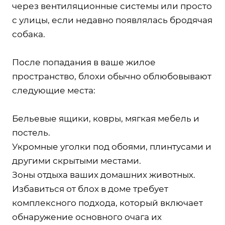
через вентиляционные системы или просто
с улицы, если недавно появлялась бродячая
собака.
После попадания в ваше жилое
пространство, блохи обычно облюбовывают
следующие места:
Бельевые ящики, ковры, мягкая мебель и
постель.
Укромные уголки под обоями, плинтусами и
другими скрытыми местами.
Зоны отдыха ваших домашних животных.
Избавиться от блох в доме требует
комплексного подхода, который включает
обнаружение основного очага их