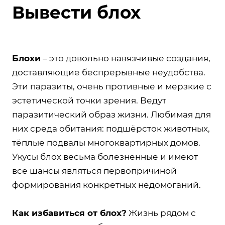
Вывести блох
Блохи
– это довольно навязчивые создания,
доставляющие беспрерывные неудобства.
Эти паразиты, очень противные и мерзкие с
эстетической точки зрения. Ведут
паразитический образ жизни. Любимая для
них среда обитания: подшёрсток животных,
тёплые подвалы многоквартирных домов.
Укусы блох весьма болезненные и имеют
все шансы являться первопричиной
формирования конкретных недомоганий.
Как избавиться от блох?
Жизнь рядом с