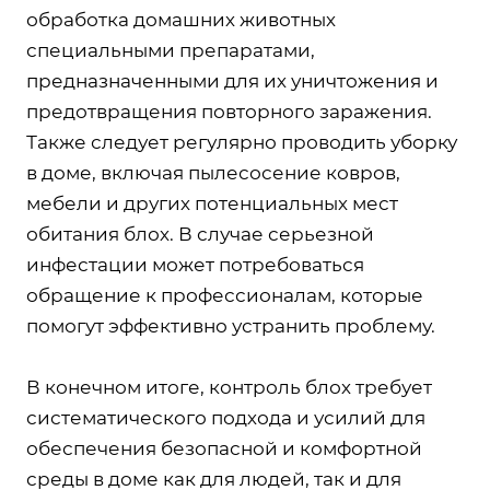
обработка домашних животных
специальными препаратами,
предназначенными для их уничтожения и
предотвращения повторного заражения.
Также следует регулярно проводить уборку
в доме, включая пылесосение ковров,
мебели и других потенциальных мест
обитания блох. В случае серьезной
инфестации может потребоваться
обращение к профессионалам, которые
помогут эффективно устранить проблему.
В конечном итоге, контроль блох требует
систематического подхода и усилий для
обеспечения безопасной и комфортной
среды в доме как для людей, так и для