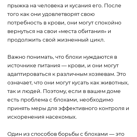
прыжка на человека и кусания его. После
того как они удовлетворят свою
потребность в крови, они могут спокойно
вернуться на свои «места обитания» и
продолжить свой жизненный цикл.
Важно понимать, что блохи нуждаются в
источнике питания — крови, и они могут
адаптироваться к различным хозяевам. Это
означает, что они могут кусать как животных,
так и людей. Поэтому, если в вашем доме
есть проблема с блохами, необходимо
принять меры для эффективного контроля и
искоренения насекомых.
Один из способов борьбы с блохами — это