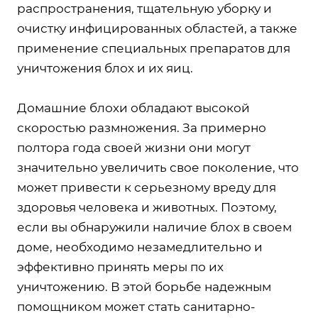
распространения, тщательную уборку и
очистку инфицированных областей, а также
применение специальных препаратов для
уничтожения блох и их яиц.
Домашние блохи обладают высокой
скоростью размножения. За примерно
полтора года своей жизни они могут
значительно увеличить свое поколение, что
может привести к серьезному вреду для
здоровья человека и животных. Поэтому,
если вы обнаружили наличие блох в своем
доме, необходимо незамедлительно и
эффективно принять меры по их
уничтожению. В этой борьбе надежным
помощником может стать санитарно-