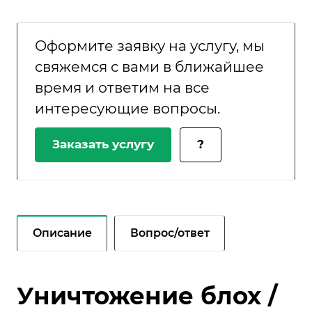
Оформите заявку на услугу, мы
свяжемся с вами в ближайшее
время и ответим на все
интересующие вопросы.
Заказать услугу
?
Описание
Вопрос/ответ
Уничтожение блох /