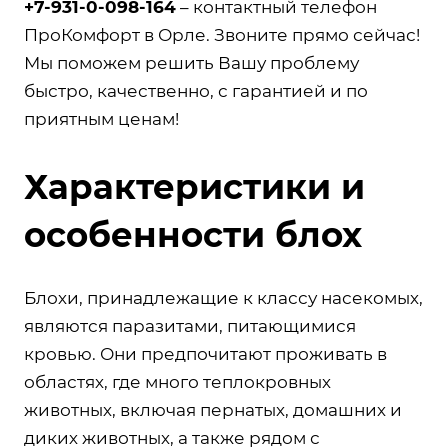
+7-931-0-098-164
– контактный телефон
ПроКомфорт в Орле. Звоните прямо сейчас!
Мы поможем решить Вашу проблему
быстро, качественно, с гарантией и по
приятным ценам!
Характеристики и
особенности блох
Блохи, принадлежащие к классу насекомых,
являются паразитами, питающимися
кровью. Они предпочитают проживать в
областях, где много теплокровных
животных, включая пернатых, домашних и
диких животных, а также рядом с