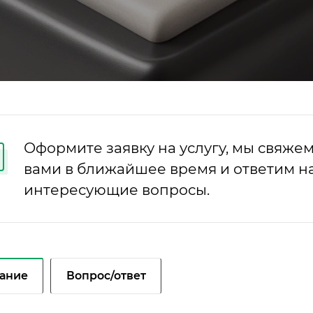
Оформите заявку на услугу, мы свяжем
вами в ближайшее время и ответим на
интересующие вопросы.
ание
Вопрос/ответ