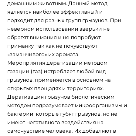
домашним животным. Данный метод
является наиболее эффективный и
подходит для разных групп грызунов. При
неверном использовании зверьки не
обратят внимания и не попробуют
приманку, так как не почувствуют
«заманчивого» их аромата.
Мероприятия дератизации методом
газации (газ) истребляет любой вид
грызунов, применяется в основном на
открытых площадях и территориях.
Дератизация грызунов биологическим
методом подразумевает микроорганизмы и
бактерии, которые губят грызунов, но не
имеют негативного воздействия на
самочувствие человека. Их добавляют в