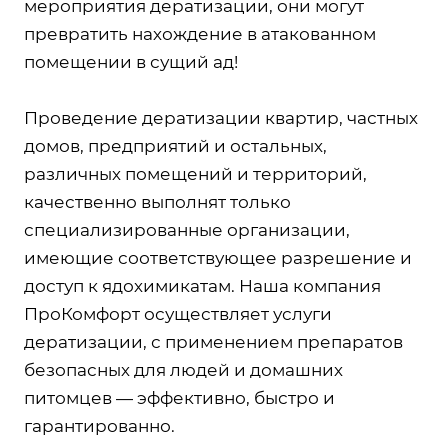
мероприятия дератизации, они могут
превратить нахождение в атакованном
помещении в сущий ад!
Проведение дератизации квартир, частных
домов, предприятий и остальных,
различных помещений и территорий,
качественно выполнят только
специализированные организации,
имеющие соответствующее разрешение и
доступ к ядохимикатам. Наша компания
ПроКомфорт осуществляет услуги
дератизации, с применением препаратов
безопасных для людей и домашних
питомцев — эффективно, быстро и
гарантированно.