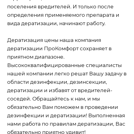
поселения вредителей. И только после
определения применяемого препарата и
вида дератизации, начинают работу.
Дератизация цены наша компания
дератизации ПроКомфорт сохраняет в
приятном диапазоне.
Высококвалифицированные специалисты
нашей компании легко решат Вашу задачу в
области дезинфекции, дезинсекции,
дератизации и избавят от вредителей-
соседей. Обращайтесь к нам, и мы
обязательно Вам поможем в проведении
дезинфекции и дератизации! Выполненная
нами работа по правилам дератизации, Вас
обязательно приятно удивит!