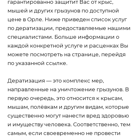
гарантированно защитит Вас от крыс,
мышей и других грызунов по доступной
цене в Орле. Ниже приведен список услуг
по дератизации, предоставляемые нашими
специалистами. Больше информации о
каждой конкретной услуге и расценках Вы
можете посмотреть на странице, перейдя
по указанной ссылке.
Дератизация — это комплекс мер,
направленные на уничтожение грызунов. В
первую очередь, это относится к крысам,
мышам, полёвкам и другим видам, которые
существенно могут нанести вред здоровью
и имуществу человека. Соответственно, тем
самым, если своевременно не провести