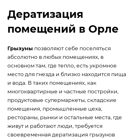
Дератизация
помещений в Орле
Грызуны
позволяют себе поселяться
абсолютно в любых помещениях, в
основном там, где тепло, есть укромное
место для гнезда и близко находится пища
и вода. В таких помещениях, как
многоквартирные и частные постройки,
продуктовые супермаркеты, складские
помещения, промышленные цеха,
рестораны, рынки и остальные места, где
живут и работают люди, требуется
своевременная дератизация грызунов