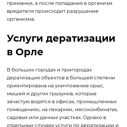
приманки, а после попадания в организм
вредителя происходит разрушение
организма.
Услуги дератизации
в Орле
В больших городах и пригородах
дератизация объектов в большей степени
ориентирована на уничтожение крыс,
мышей и других грызунов, которые
зачастую водятся в офисах, промышленных
помещениях, на пекарнях, мясокомбинатах,
садовых или дачных участках. Однако в
отдельных случаях услуги по дератизации и