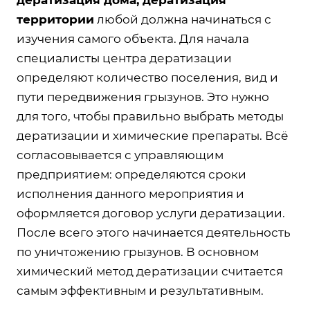
дератизация дома, дератизация
территории
любой должна начинаться с
изучения самого объекта. Для начала
специалисты центра дератизации
определяют количество поселения, вид и
пути передвижения грызунов. Это нужно
для того, чтобы правильно выбрать методы
дератизации и химические препараты. Всё
согласовывается с управляющим
предприятием: определяются сроки
исполнения данного мероприятия и
оформляется договор услуги дератизации.
После всего этого начинается деятельность
по уничтожению грызунов. В основном
химический метод дератизации считается
самым эффективным и результативным.