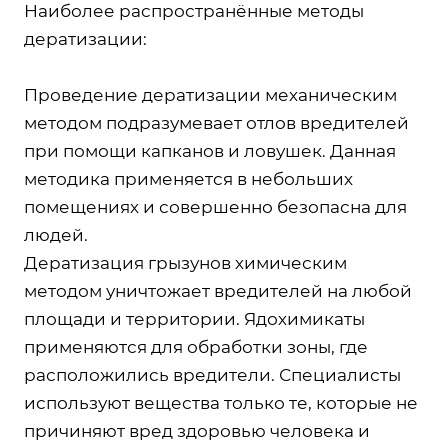
Наиболее распространённые методы
дератизации:
Проведение дератизации механическим
методом подразумевает отлов вредителей
при помощи капканов и ловушек. Данная
методика применяется в небольших
помещениях и совершенно безопасна для
людей.
Дератизация грызунов химическим
методом уничтожает вредителей на любой
площади и территории. Ядохимикаты
применяются для обработки зоны, где
расположились вредители. Специалисты
используют вещества только те, которые не
причиняют вред здоровью человека и