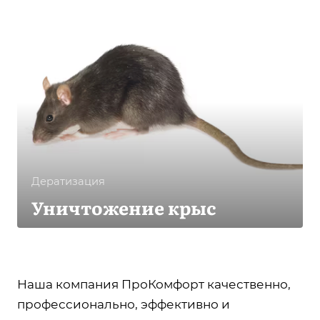
Дератизация
Уничтожение крыс
Наша компания ПроКомфорт качественно,
профессионально, эффективно и