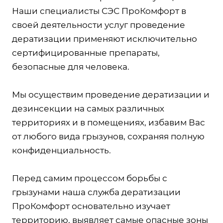
Наши специалисты СЭС ПроКомфорт в
своей деятельности услуг проведение
дератизации применяют исключительно
сертифицированные препараты,
безопасные для человека.
Мы осуществим проведение дератизации и
дезинсекции на самых различных
территориях и в помещениях, избавим Вас
от любого вида грызунов, сохраняя полную
конфиденциальность.
Перед самим процессом борьбы с
грызунами наша служба дератизации
ПроКомфорт основательно изучает
территорию, выявляет самые опасные зоны