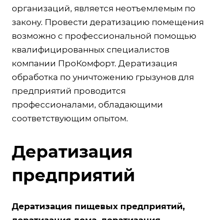
организаций, является неотъемлемым по
закону. Провести дератизацию помещения
возможно с профессиональной помощью
квалифицированных специалистов
компании ПроКомфорт. Дератизация
обработка по уничтожению грызунов для
предприятий проводится
профессионалами, обладающими
соответствующим опытом.
Дератизация
предприятий
Дератизация пищевых предприятий,