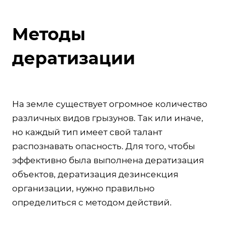
Методы
дератизации
На земле существует огромное количество
различных видов грызунов. Так или иначе,
но каждый тип имеет свой талант
распознавать опасность. Для того, чтобы
эффективно была выполнена дератизация
объектов, дератизация дезинсекция
организации, нужно правильно
определиться с методом действий.