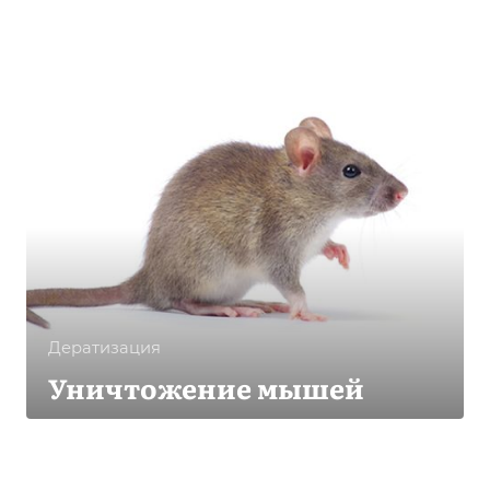
Дератизация
Уничтожение мышей