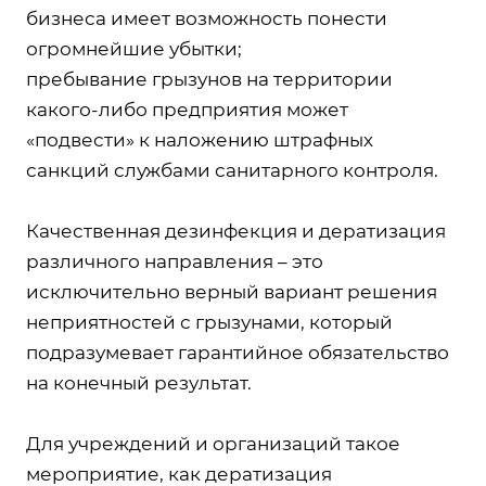
бизнеса имеет возможность понести
огромнейшие убытки;
пребывание грызунов на территории
какого-либо предприятия может
«подвести» к наложению штрафных
санкций службами санитарного контроля.
Качественная дезинфекция и дератизация
различного направления – это
исключительно верный вариант решения
неприятностей с грызунами, который
подразумевает гарантийное обязательство
на конечный результат.
Для учреждений и организаций такое
мероприятие, как дератизация