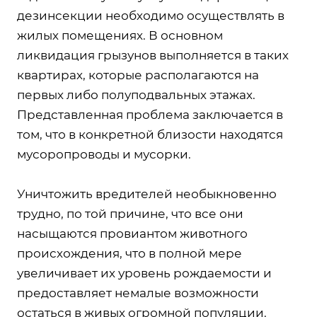
дезинсекции необходимо осуществлять в
жилых помещениях. В основном
ликвидация грызунов выполняется в таких
квартирах, которые располагаются на
первых либо полуподвальных этажах.
Представленная проблема заключается в
том, что в конкретной близости находятся
мусоропроводы и мусорки.
Уничтожить вредителей необыкновенно
трудно, по той причине, что все они
насыщаются провиантом животного
происхождения, что в полной мере
увеличивает их уровень рождаемости и
предоставляет немалые возможности
остаться в живых огромной популяции.