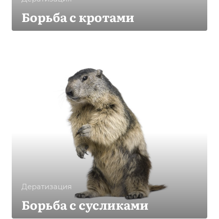
Борьба с кротами
Дератизация
Борьба с сусликами