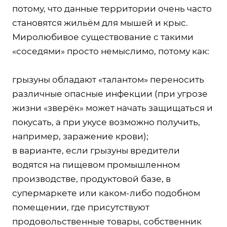
потому, что данные территории очень часто
становятся жильём для мышей и крыс.
Миролюбивое существование с такими
«соседями» просто немыслимо, потому как:
грызуны обладают «талантом» переносить
различные опасные инфекции (при угрозе
жизни «зверёк» может начать защищаться и
покусать, а при укусе возможно получить,
например, заражение крови);
в варианте, если грызуны вредители
водятся на пищевом промышленном
производстве, продуктовой базе, в
супермаркете или каком-либо подобном
помещении, где присутствуют
продовольственные товары, собственник