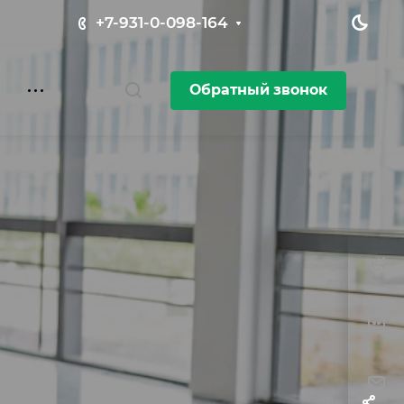
+7-931-0-098-164
Обратный звонок