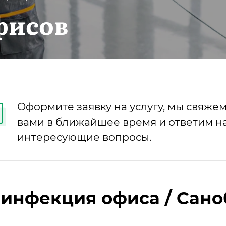
фисов
Оформите заявку на услугу, мы свяжем
вами в ближайшее время и ответим на
интересующие вопросы.
инфекция офиса / Сано