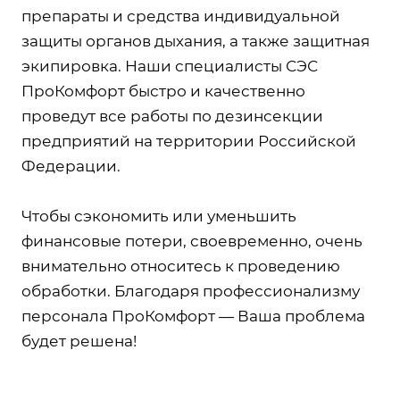
препараты и средства индивидуальной
защиты органов дыхания, а также защитная
экипировка. Наши специалисты СЭС
ПроКомфорт быстро и качественно
проведут все работы по дезинсекции
предприятий на территории Российской
Федерации.
Чтобы сэкономить или уменьшить
финансовые потери, своевременно, очень
внимательно относитесь к проведению
обработки. Благодаря профессионализму
персонала ПроКомфорт — Ваша проблема
будет решена!