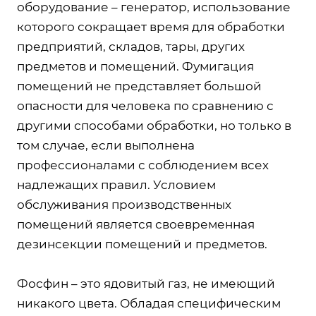
оборудование – генератор, использование
которого сокращает время для обработки
предприятий, складов, тары, других
предметов и помещений. Фумигация
помещений не представляет большой
опасности для человека по сравнению с
другими способами обработки, но только в
том случае, если выполнена
профессионалами с соблюдением всех
надлежащих правил. Условием
обслуживания производственных
помещений является своевременная
дезинсекции помещений и предметов.
Фосфин – это ядовитый газ, не имеющий
никакого цвета. Обладая специфическим