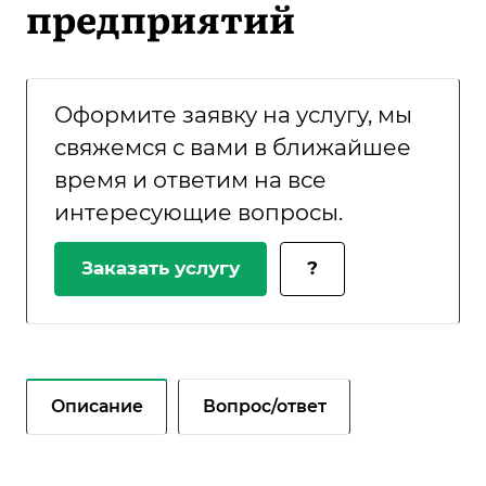
предприятий
Оформите заявку на услугу, мы
свяжемся с вами в ближайшее
время и ответим на все
интересующие вопросы.
Заказать услугу
?
Описание
Вопрос/ответ