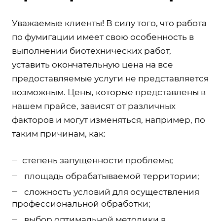
Уважаемые клиенты! В силу того, что работа
по фумигации имеет свою особенность в
выполнении биотехнических работ,
уставить окончательную цена на все
предоставляемые услуги не представляется
возможным. Цены, которые представлены в
нашем прайсе, зависят от различных
факторов и могут изменяться, например, по
таким причинам, как:
степень запущенности проблемы;
площадь обрабатываемой территории;
сложность условий для осуществления
профессиональной обработки;
выбор оптимальной методики в