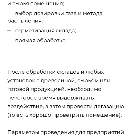
и сырья помещения;
выбор дозировки газа и метода
распыления;
герметизация склада;
прямая обработка.
После обработки складов и любых
установок с древесиной, сырьём или
готовой продукцией, необходимо
некоторое время выдерживать
воздействие, а затем провести дегазацию
(то есть хорошо проветрить помещение).
Параметры проведения для предприятий