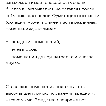
запахом, он имеет способность очень
быстро выветриваться, не оставляя после
себя никаких следов. Фумигация фосфином
(фогация) может применяться в различных
помещениях, например:
складских помещений;
элеваторов;
помещений для сушки зерна и многое
другое.
Складские помещения подвергаются
высочайшему риску поражения вредными
насекомыми. Вредители повреждают