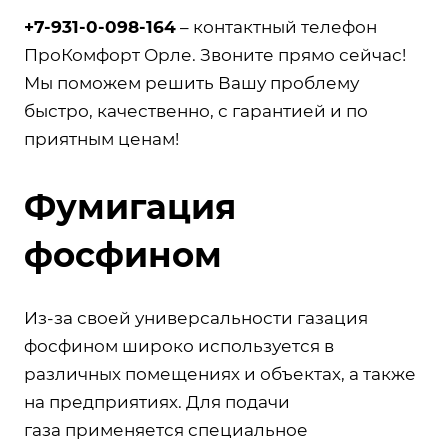
+7-931-0-098-164
– контактный телефон
ПроКомфорт Орле. Звоните прямо сейчас!
Мы поможем решить Вашу проблему
быстро, качественно, с гарантией и по
приятным ценам!
Фумигация
фосфином
Из-за своей универсальности газация
фосфином широко используется в
различных помещениях и объектах, а также
на предприятиях. Для подачи
газа применяется специальное