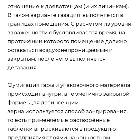
отношение к древоточцам (и их личинкам).
В таком варианте газация выполняется в
границах помещения. С расчётом из уровня
заражённости обусловливается время, на
протяжении которого помещение должно
оставаться воздухонепроницаемым и
закрытым, после чего выполняется
дегазация.
Фумигация тары и упаковочного материала
происходит внутри, в герметично закрытой
форме. Для дезинсекции
зерна используется способ зондирования,
то есть применяемые растворённые
таблетки впрыскиваются в продукцию
предприятия слоями на конкретном