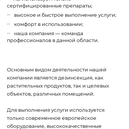
сертифицированные препараты;
высокое и быстрое выполнение услуги;
комфорт в использовании;
наша компания — команда
профессионалов в данной области.
Основным видом деятельности нашей
компании является дезинсекция, как
растительных продуктов, так и целевых
объектов, различных помещений.
Для выполнения услуги используется
только современное европейское
оборудование, высококачественные