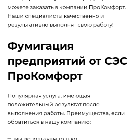
можете заказать в компании ПроКомфорт.
Наши специалисты качественно и
результативно выполнят свою работу!
Фумигация
предприятий от СЭС
ПроКомфорт
Популярная услуга, имеющая
положительный результат после
выполнения работы. Преимущества, если
обратиться в нашу компанию:
мы используем только