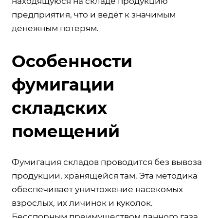
находящуюся на складе продукцию
предприятия, что и ведёт к значимым
денежным потерям.
Особенности
фумигации
складских
помещений
Фумигация складов проводится без вывоза
продукции, хранящейся там. Эта методика
обеспечивает уничтожение насекомых
взрослых, их личинок и куколок.
Бесспорным преимуществом данного газа