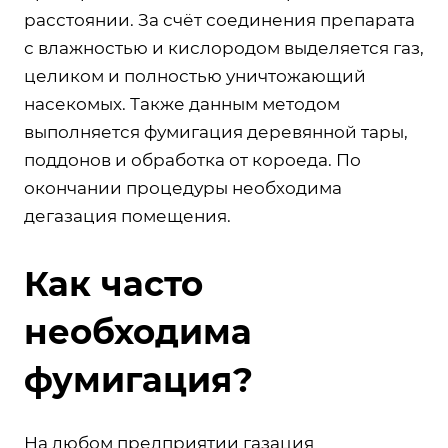
расстоянии. За счёт соединения препарата
с влажностью и кислородом выделяется газ,
целиком и полностью уничтожающий
насекомых. Также данным методом
выполняется фумигация деревянной тары,
поддонов и обработка от короеда. По
окончании процедуры необходима
дегазация помещения.
Как часто
необходима
фумигация?
На любом предприятии газация