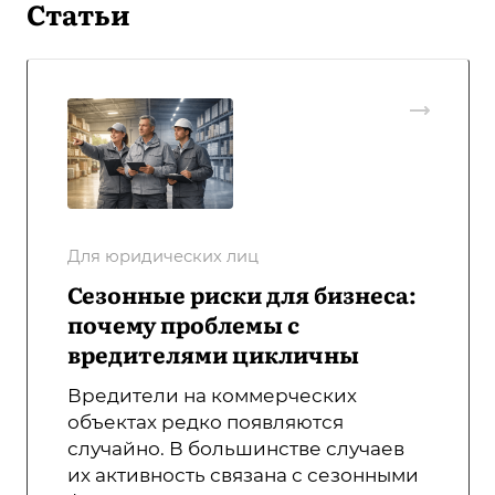
Статьи
Для юридических лиц
Сезонные риски для бизнеса:
почему проблемы с
вредителями цикличны
Вредители на коммерческих
объектах редко появляются
случайно. В большинстве случаев
их активность связана с сезонными