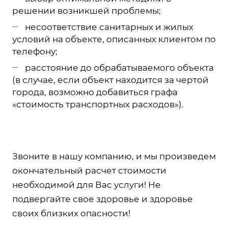
решении возникшей проблемы;
несоответствие санитарных и жилых
условий на объекте, описанных клиентом по
телефону;
расстояние до обрабатываемого объекта
(в случае, если объект находится за чертой
города, возможно добавиться графа
«стоимость транспортных расходов»).
Звоните в нашу компанию, и мы произведем
окончательный расчет стоимости
необходимой для Вас услуги! Не
подвергайте свое здоровье и здоровье
своих близких опасности!