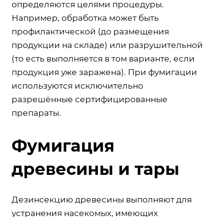
определяются целями процедуры.
Например, обработка может быть
профилактической (до размещения
продукции на складе) или разрушительной
(то есть выполняется в том варианте, если
продукция уже заражена). При фумигации
используются исключительно
разрешённые сертифицированные
препараты.
Фумигация
древесины и тары
Дезинсекцию древесины выполняют для
устранения насекомых, имеющих