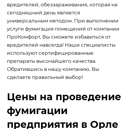
вредителей, обеззараживания, которая на
сегодняшний день является
универсальным методом. При выполнении
услуги фумигация помещений от компании
ПроКомфорт, Вы сможете избавиться от
вредителей навсегда! Наши специалисты
используют сертифицированные
препараты высочайшего качества.
Обратившись в нашу компанию, Вы
сделаете правильный выбор!
Цены на проведение
фумигации
предприятия в Орле