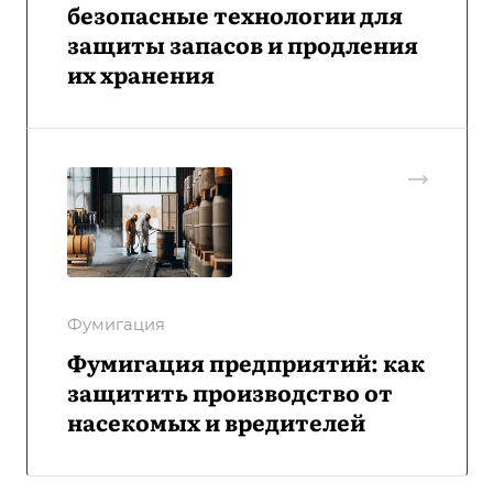
безопасные технологии для
защиты запасов и продления
их хранения
Фумигация
Фумигация предприятий: как
защитить производство от
насекомых и вредителей