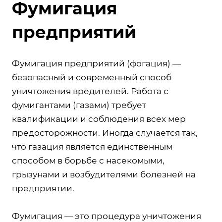
Фумигация
предприятий
Фумигация предприятий (фогация) —
безопасный и современный способ
уничтожения вредителей. Работа с
фумигантами (газами) требует
квалификации и соблюдения всех мер
предосторожности. Иногда случается так,
что газация является единственным
способом в борьбе с насекомыми,
грызунами и возбудителями болезней на
предприятии.
Фумигация — это процедура уничтожения