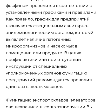
фосфином проводится в соответствии с
установленными графиками и правилами.
Как правило, график для предприятий
назначается специальным санитарно-
эпидемиологическим органом, который
выявляет наличие патогенных
микроорганизмов и насекомых в
помещении или продукте. В целях
профилактики или при отсутствии
инструкций от специальных
уполномоченных органов фумигацию
предприятий рекомендуется проводить
один раз в шесть месяцев.
Фумигацию экспорт складов, элеваторов,
овощехранилищ, сельхозпродукции Вы