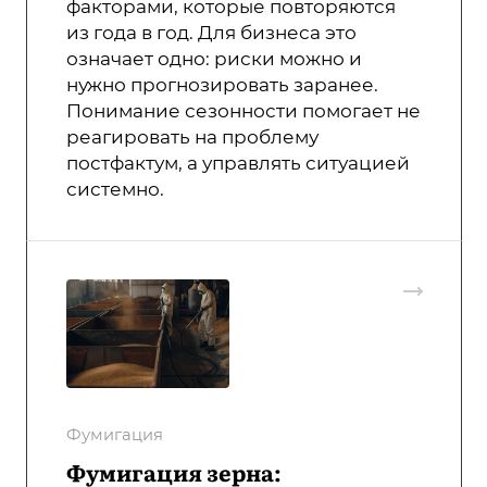
факторами, которые повторяются
из года в год. Для бизнеса это
означает одно: риски можно и
нужно прогнозировать заранее.
Понимание сезонности помогает не
реагировать на проблему
постфактум, а управлять ситуацией
системно.
Фумигация
Фумигация зерна: