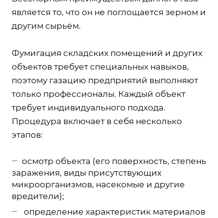
является то, что он не поглощается зерном и
другим сырьём.
Фумигация складских помещений и других
объектов требует специальных навыков,
поэтому газацию предприятий выполняют
только профессионалы. Каждый объект
требует индивидуального подхода.
Процедура включает в себя несколько
этапов:
осмотр объекта (его поверхность, степень
заражения, виды присутствующих
микроорганизмов, насекомые и другие
вредители);
определение характеристик материалов