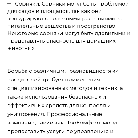
Сорняки: Сорняки могут быть проблемой
для садов и площадок, так как они
конкурируют с полезными растениями за
питательные вещества и пространство.
Некоторые сорняки могут быть ядовитыми и
представлять опасность для домашних
животных.
Борьба с различными разновидностями
вредителей требует применения
специализированных методов и техник, а
также использования безопасных и
эффективных средств для контроля и
уничтожения. Профессиональные
компании, такие как ПроКомфорт, могут
предоставить услуги по управлению и