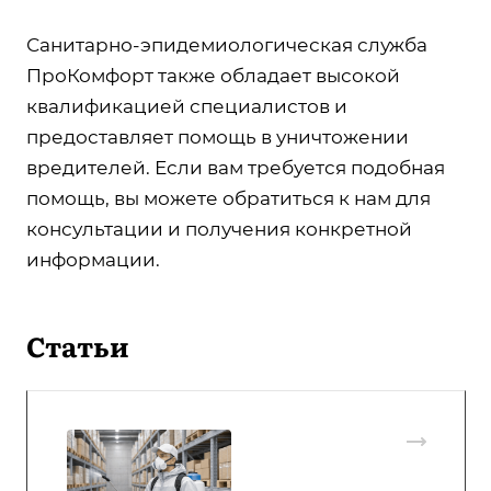
Санитарно-эпидемиологическая служба
ПроКомфорт также обладает высокой
квалификацией специалистов и
предоставляет помощь в уничтожении
вредителей. Если вам требуется подобная
помощь, вы можете обратиться к нам для
консультации и получения конкретной
информации.
Статьи