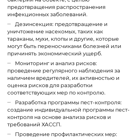
предотвращения распространения
инфекционных заболеваний.
Дезинсекция: предотвращение и
уничтожение насекомых, таких как
тараканы, мухи, клопы и другие, которые
могут быть переносчиками болезней или
причинять экономический ущерб.
Мониторинг и анализ рисков:
проведение регулярного наблюдения за
наличием вредителей, их активностью и
оценка рисков для разработки
соответствующих мер по контролю.
Разработка программы пест-контроля:
создание индивидуальной программы пест-
контроля на основе анализа рисков и
требований ХАССП.
Проведение профилактических мер: