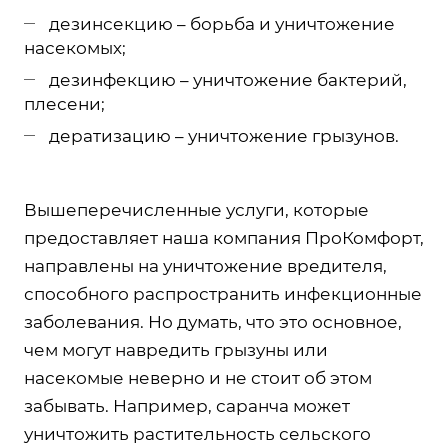
дезинсекцию – борьба и уничтожение
насекомых;
дезинфекцию – уничтожение бактерий,
плесени;
дератизацию – уничтожение грызунов.
Вышеперечисленные услуги, которые
предоставляет наша компания ПроКомфорт,
направлены на уничтожение вредителя,
способного распространить инфекционные
заболевания. Но думать, что это основное,
чем могут навредить грызуны или
насекомые неверно и не стоит об этом
забывать. Например, саранча может
уничтожить растительность сельского