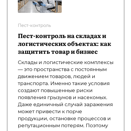
Пест-контроль
Пест-контроль на складах и
логистических объектах: как
защитить товар и бизнес
Склады и логистические комплексы
— это пространства с постоянным
движением товаров, людей и
транспорта. Именно такие условия
создают повышенные риски
появления грызунов и насекомых.
Даже единичный случай заражения
может привести к порче
продукции, остановке процессов и
репутационным потерям. Поэтому