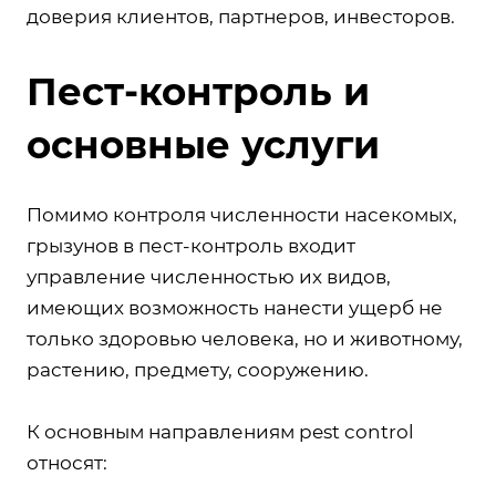
доверия клиентов, партнеров, инвесторов.
Пест-контроль и
основные услуги
Помимо контроля численности насекомых,
грызунов в пест-контроль входит
управление численностью их видов,
имеющих возможность нанести ущерб не
только здоровью человека, но и животному,
растению, предмету, сооружению.
К основным направлениям pest control
относят: