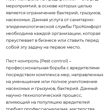
мероприятий, в основе которых целью
является ограничение бактерий, грызунов,
насекомых. Данная услуга от санитарно-
эпидемиологической службы ПроКомфорт
необходима каждой организации, которая
преуспевает в бизнесе или ставить перед
собой эту задачу на первое место.
Пест-контроль (Pest control) –
профессиональная борьба с вредителями
посредством комплекса мер, направленных
на уменьшение или полное уничтожение
насекомых и грызунов, бактерий. Данный
научно-технологический процесс,
влияющий на популяцию вредителей
требует профессионализма, мастерства,