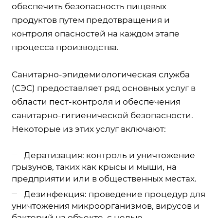
обеспечить безопасность пищевых
продуктов путем предотвращения и
контроля опасностей на каждом этапе
процесса производства.
Санитарно-эпидемиологическая служба
(СЭС) предоставляет ряд основных услуг в
области пест-контроля и обеспечения
санитарно-гигиенической безопасности.
Некоторые из этих услуг включают:
Дератизация: контроль и уничтожение
грызунов, таких как крысы и мыши, на
предприятии или в общественных местах.
Дезинфекция: проведение процедур для
уничтожения микроорганизмов, вирусов и
бактерий на объекте, с целью