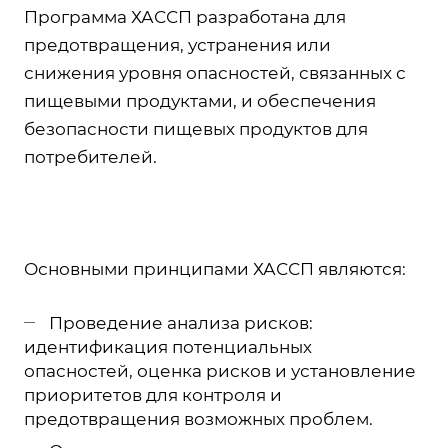
Программа ХАССП разработана для
предотвращения, устранения или
снижения уровня опасностей, связанных с
пищевыми продуктами, и обеспечения
безопасности пищевых продуктов для
потребителей.
Основными принципами ХАССП являются:
Проведение анализа рисков:
идентификация потенциальных
опасностей, оценка рисков и установление
приоритетов для контроля и
предотвращения возможных проблем.