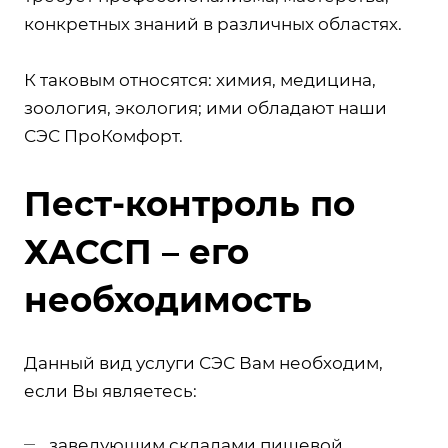
конкретных знаний в различных областях.
К таковым относятся: химия, медицина,
зоология, экология; ими обладают наши
СЭС ПроКомфорт.
Пест-контроль по
ХАССП – его
необходимость
Данный вид услуги СЭС Вам необходим,
если Вы являетесь:
заведующим складами пищевой