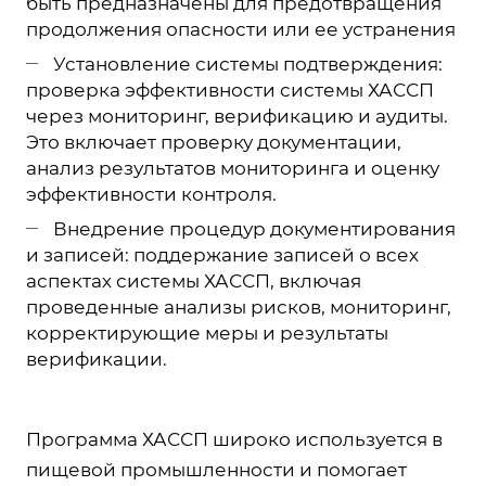
быть предназначены для предотвращения
продолжения опасности или ее устранения
Установление системы подтверждения:
проверка эффективности системы ХАССП
через мониторинг, верификацию и аудиты.
Это включает проверку документации,
анализ результатов мониторинга и оценку
эффективности контроля.
Внедрение процедур документирования
и записей: поддержание записей о всех
аспектах системы ХАССП, включая
проведенные анализы рисков, мониторинг,
корректирующие меры и результаты
верификации.
Программа ХАССП широко используется в
пищевой промышленности и помогает