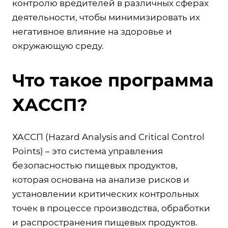
контролю вредителей в различных сферах
деятельности, чтобы минимизировать их
негативное влияние на здоровье и
окружающую среду.
Что такое программа
ХАССП?
ХАССП (Hazard Analysis and Critical Control
Points) – это система управления
безопасностью пищевых продуктов,
которая основана на анализе рисков и
установлении критических контрольных
точек в процессе производства, обработки
и распространения пищевых продуктов.