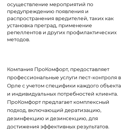
осуществление мероприятий по
предупреждению появления и
распространения вредителей, таких как
установка преград, применение
репеллентов и других профилактических
методов.
Компания ПроКомфорт, предоставляет
профессиональные услуги пест-контроля в
Орле с учетом специфики каждого объекта
и индивидуальных потребностей клиента.
ПроКомфорт предлагает комплексный
подход, включающий дератизацию,
дезинфекцию и дезинсекцию, для
достижения эффективных результатов.