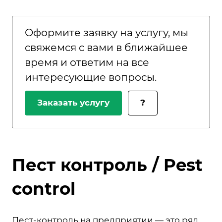
Оформите заявку на услугу, мы
свяжемся с вами в ближайшее
время и ответим на все
интересующие вопросы.
Заказать услугу
?
Пест контроль / Pest
control
Пест-контроль на предприятии — это ряд