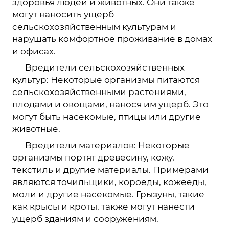
здоровья людей и животных. Они также
могут наносить ущерб
сельскохозяйственным культурам и
нарушать комфортное проживание в домах
и офисах.
Вредители сельскохозяйственных
культур: Некоторые организмы питаются
сельскохозяйственными растениями,
плодами и овощами, нанося им ущерб. Это
могут быть насекомые, птицы или другие
животные.
Вредители материалов: Некоторые
организмы портят древесину, кожу,
текстиль и другие материалы. Примерами
являются точильщики, короеды, кожееды,
моли и другие насекомые. Грызуны, такие
как крысы и кроты, также могут нанести
ущерб зданиям и сооружениям.