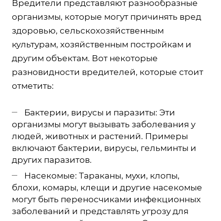
Вредители представляют разнообразные
организмы, которые могут причинять вред
здоровью, сельскохозяйственным
культурам, хозяйственным постройкам и
другим объектам. Вот некоторые
разновидности вредителей, которые стоит
отметить:
Бактерии, вирусы и паразиты: Эти
организмы могут вызывать заболевания у
людей, животных и растений. Примеры
включают бактерии, вирусы, гельминты и
других паразитов.
Насекомые: Тараканы, мухи, клопы,
блохи, комары, клещи и другие насекомые
могут быть переносчиками инфекционных
заболеваний и представлять угрозу для