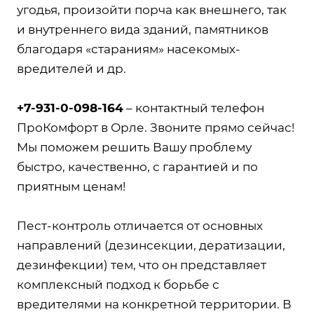
угодья, произойти порча как внешнего, так
и внутреннего вида зданий, памятников
благодаря «стараниям» насекомых-
вредителей и др.
+7-931-0-098-164
– контактный телефон
ПроКомфорт в Орле. Звоните прямо сейчас!
Мы поможем решить Вашу проблему
быстро, качественно, с гарантией и по
приятным ценам!
Пест-контроль отличается от основных
направлений (дезинсекции, дератизации,
дезинфекции) тем, что он представляет
комплексный подход к борьбе с
вредителями на конкретной территории. В