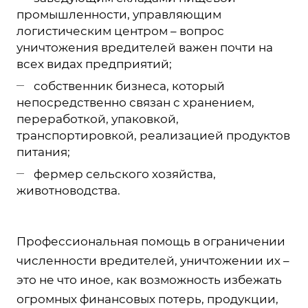
промышленности, управляющим
логистическим центром – вопрос
уничтожения вредителей важен почти на
всех видах предприятий;
собственник бизнеса, который
непосредственно связан с хранением,
переработкой, упаковкой,
транспортировкой, реализацией продуктов
питания;
фермер сельского хозяйства,
животноводства.
Профессиональная помощь в ограничении
численности вредителей, уничтожении их –
это не что иное, как возможность избежать
огромных финансовых потерь, продукции,