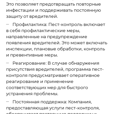
Это позволяет предотвращать повторные
инфестации и поддерживать постоянную
защиту от вредителей.
Профилактика: Пест-контроль включает
в себя профилактические меры,
направленные на предупреждение
появления вредителей. Это может включать
инспекции, плановые обработки, контроль
и превентивные меры.
Реагирование: В случае обнаружения
присутствия вредителей, программа пест-
контроля предусматривает оперативное
реагирование и применение
соответствующих мер для быстрого
устранения проблемы.
Постоянная поддержка: Компания,
предоставляющая услуги пест-контроля,
обеспечивает постоянную поддержку и