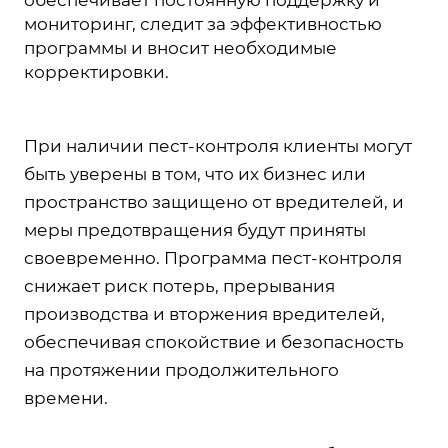
мониторинг, следит за эффективностью
программы и вносит необходимые
корректировки.
При наличии пест-контроля клиенты могут
быть уверены в том, что их бизнес или
пространство защищено от вредителей, и
меры предотвращения будут приняты
своевременно. Программа пест-контроля
снижает риск потерь, прерывания
производства и вторжения вредителей,
обеспечивая спокойствие и безопасность
на протяжении продолжительного
времени.