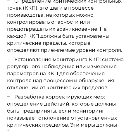
Определение критических контрольных
точек (ККП): это шаги в процессе
производства, на которых можно
контролировать опасности или
предотвращать их возникновение. На
каждой ККП должны быть установлены
критические пределы, которые
определяют приемлемые уровни контроля.
Установление мониторинга ККП: система
регулярного наблюдения или измерения
параметров на ККП для обеспечения
контроля над процессом и обнаружения
отклонений от критических пределов.
Разработка корректирующих мер:
определение действий, которые должны
быть предприняты, если мониторинг
показывает отклонение от установленных
критических пределов. Эти меры должны