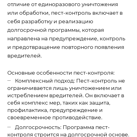
отличие от единоразового уничтожения
или обработки, пест-контроль включает в
себя разработку и реализацию
долгосрочной программы, которая
направлена на предупреждение, контроль
и предотвращение повторного появления
вредителей.
Основные особенности пест-контроля:
Комплексный подход: Пест-контроль не
ограничивается лишь уничтожением или
истреблением вредителей. Он включает в
себя комплекс мер, таких как защита,
профилактика, предупреждение и
своевременное противодействие.
Долгосрочность: Программа пест-
контроля строится на долгосрочной основе.