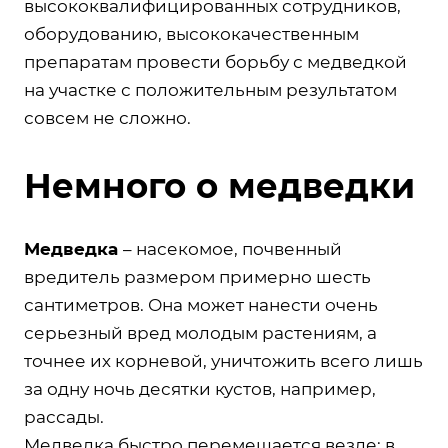
высококвалифицированных сотрудников,
оборудованию, высококачественным
препаратам провести борьбу с медведкой
на участке с положительным результатом
совсем не сложно.
Немного о медведки
Медведка
– насекомое, почвенный
вредитель размером примерно шесть
сантиметров. Она может нанести очень
серьезный вред молодым растениям, а
точнее их корневой, уничтожить всего лишь
за одну ночь десятки кустов, например,
рассады.
Медведка быстро перемещается везде: в