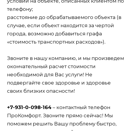
условий на объекте, описанных клиентом по
телефону;
расстояние до обрабатываемого объекта (в
случае, если объект находится за чертой
города, возможно добавиться графа
«стоимость транспортных расходов»).
Звоните в нашу компанию, и мы произведем
окончательный расчет стоимости
необходимой для Вас услуги! Не
подвергайте свое здоровье и здоровье
своих близких опасности!
+7-931-0-098-164
– контактный телефон
ПроКомфорт. Звоните прямо сейчас! Мы
поможем решить Вашу проблему быстро,