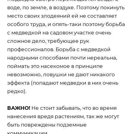
воде, по земле, в воздухе. Поэтому покинуть
место своих злодеяний ей не составляет
особого труда, и опять-таки поэтому борьба
с медведкой на садовом участке очень
сложное дело, требующее рук
профессионалов. Борьба с медведкой
народными способами почти нереальна,
поймать это насекомое в принципе
невозможно, ловушки не дают никакого
эффекта (попадают медведки в них очень
редко).
ВАЖНО!
Не стоит забывать, что во время
нанесения вредя растениям, так же могут
быть повреждены подземные
коммуникации.