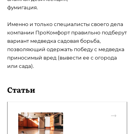
фумигация.
Именно и только специалисты своего дела
компании ПроКомфорт правильно подберут
вариант медведка садовая борьба,
позволяющий одержать победу с медведка
приносимый вред (вывести ее с огорода
или сада).
Статьи