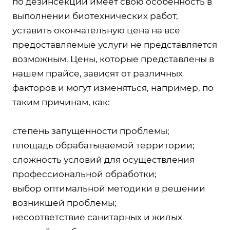
по дезинсекции имеет свою особенность в
выполнении биотехнических работ,
уставить окончательную цена на все
предоставляемые услуги не представляется
возможным. Цены, которые представлены в
нашем прайсе, зависят от различных
факторов и могут изменяться, например, по
таким причинам, как:
степень запущенности проблемы;
площадь обрабатываемой территории;
сложность условий для осуществления
профессиональной обработки;
выбор оптимальной методики в решении
возникшей проблемы;
несоответствие санитарных и жилых