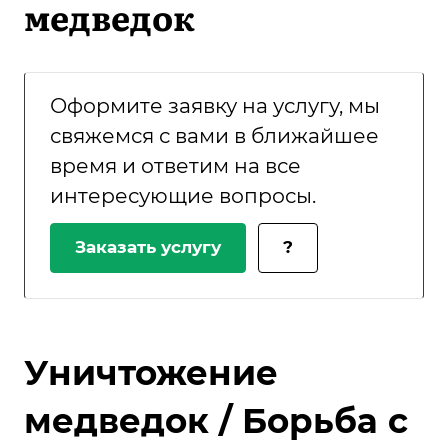
медведок
Оформите заявку на услугу, мы
свяжемся с вами в ближайшее
время и ответим на все
интересующие вопросы.
Заказать услугу
?
Уничтожение
медведок / Борьба с