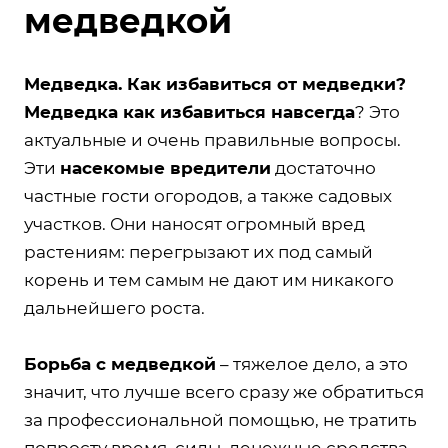
медведкой
Медведка. Как избавиться от медведки?
Медведка как избавиться навсегда
? Это
актуальные и очень правильные вопросы.
Эти
насекомые вредители
достаточно
частные гости огородов, а также садовых
участков. Они наносят огромный вред
растениям: перегрызают их под самый
корень и тем самым не дают им никакого
дальнейшего роста.
Борьба с медведкой
– тяжелое дело, а это
значит, что лучше всего сразу же обратиться
за профессиональной помощью, не тратить
попросту время, силы, денежные средства