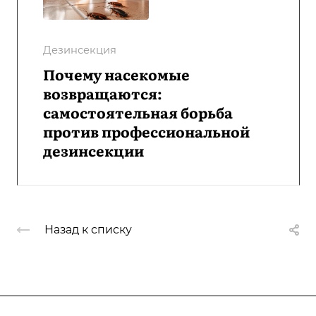
Дезинсекция
Почему насекомые
возвращаются:
самостоятельная борьба
против профессиональной
дезинсекции
Назад к списку