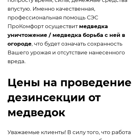
впустую. Именно качественная,
профессиональная помощь СЭС
ПроКомфорт осуществит
медведка
уничтожение / медведка борьба с ней в
огороде
, что будет означать сохранность
Вашего урожая и отсутствие нанесенного
вреда.
Цены на проведение
дезинсекции от
медведок
Уважаемые клиенты! В силу того, что работа