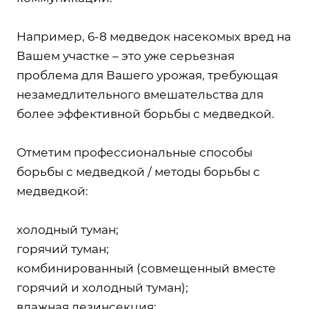
Например, 6-8 медведок насекомых вред на
Вашем участке – это уже серьезная
проблема для Вашего урожая, требующая
незамедлительного вмешательства для
более эффективной борьбы с медведкой.
Отметим профессиональные способы
борьбы с медведкой / методы борьбы с
медведкой:
холодный туман;
горячий туман;
комбинированный (совмещенный вместе
горячий и холодный туман);
влажная дезинсекция;