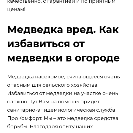
качественно, с гарантией и по приятным
ценам!
Медведка вред. Как
избавиться от
медведки в огороде
Медведка насекомое, считающееся очень
опасным для сельского хозяйства.
Избавиться от медведки на участке очень
сложно. Тут Вам на помощь придет
санитарно-эпидемиологическая служба
ПроКомфорт. Мы – это медведка средства
борьбы. Благодаря опыту наших