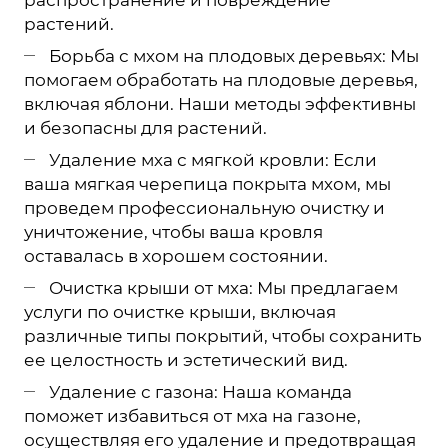
распространение и повреждение
растений.
Борьба с мхом на плодовых деревьях: Мы
помогаем обработать на плодовые деревья,
включая яблони. Наши методы эффективны
и безопасны для растений.
Удаление мха с мягкой кровли: Если
ваша мягкая черепица покрыта мхом, мы
проведем профессиональную очистку и
уничтожение, чтобы ваша кровля
оставалась в хорошем состоянии.
Очистка крыши от мха: Мы предлагаем
услуги по очистке крыши, включая
различные типы покрытий, чтобы сохранить
ее целостность и эстетический вид.
Удаление с газона: Наша команда
поможет избавиться от мха на газоне,
осуществляя его удаление и предотвращая