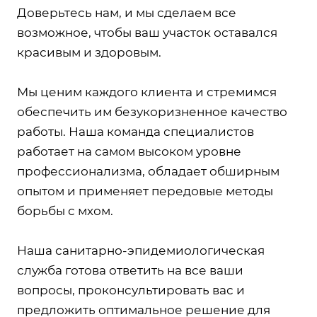
Доверьтесь нам, и мы сделаем все
возможное, чтобы ваш участок оставался
красивым и здоровым.
Мы ценим каждого клиента и стремимся
обеспечить им безукоризненное качество
работы. Наша команда специалистов
работает на самом высоком уровне
профессионализма, обладает обширным
опытом и применяет передовые методы
борьбы с мхом.
Наша санитарно-эпидемиологическая
служба готова ответить на все ваши
вопросы, проконсультировать вас и
предложить оптимальное решение для