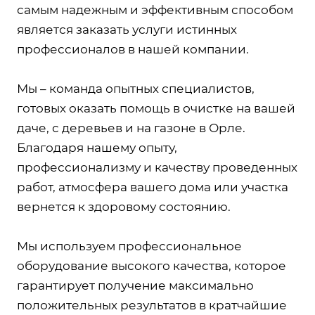
самым надежным и эффективным способом
является заказать услуги истинных
профессионалов в нашей компании.
Мы – команда опытных специалистов,
готовых оказать помощь в очистке на вашей
даче, с деревьев и на газоне в Орле.
Благодаря нашему опыту,
профессионализму и качеству проведенных
работ, атмосфера вашего дома или участка
вернется к здоровому состоянию.
Мы используем профессиональное
оборудование высокого качества, которое
гарантирует получение максимально
положительных результатов в кратчайшие