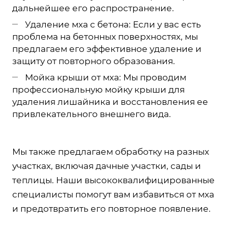
дальнейшее его распространение.
Удаление мха с бетона: Если у вас есть
проблема на бетонных поверхностях, мы
предлагаем его эффективное удаление и
защиту от повторного образования.
Мойка крыши от мха: Мы проводим
профессиональную мойку крыши для
удаления лишайника и восстановления ее
привлекательного внешнего вида.
Мы также предлагаем обработку на разных
участках, включая дачные участки, сады и
теплицы. Наши высококвалифицированные
специалисты помогут вам избавиться от мха
и предотвратить его повторное появление.