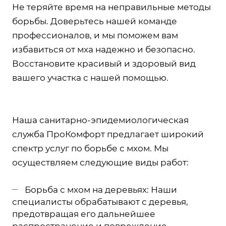
Не теряйте время на неправильные методы
борьбы. Доверьтесь нашей команде
профессионалов, и мы поможем вам
избавиться от мха надежно и безопасно.
Восстановите красивый и здоровый вид
вашего участка с нашей помощью.
Наша санитарно-эпидемиологическая
служба ПроКомфорт предлагает широкий
спектр услуг по борьбе с мхом. Мы
осуществляем следующие виды работ:
Борьба с мхом на деревьях: Наши
специалисты обрабатывают с деревья,
предотвращая его дальнейшее