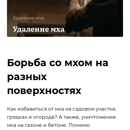
Удаление мха
Удаление мха
Борьба со мхом на
разных
поверхностях
Как избавиться от мха на садовом участке,
грядках и огороде? А также, уничтожение
мха на газоне и бетоне. Помимо