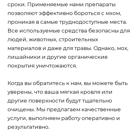
сроки. Применяемые нами препараты
позволяют эффективно бороться с мхом,
проникая в самые труднодоступные места.
Все используемые средства безопасны для
людей, животных, строительных
материалов и даже для травы. Однако, мох,
лишайники и другие органические
покрытия уничтожаются.
Когда вы обратитесь к нам, вы можете быть
уверены, что ваша мягкая кровля или
другие поверхности будут тщательно
очищены. Мы предлагаем качественные
услуги, выполняем работу оперативно и
результативно.