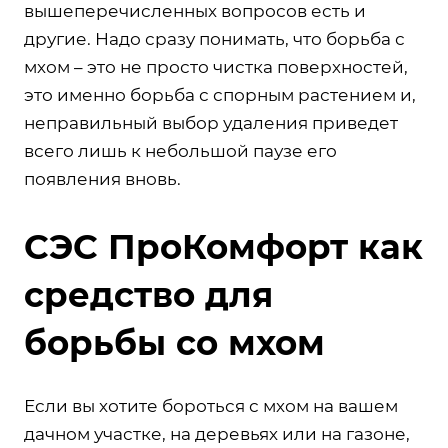
вышеперечисленных вопросов есть и
другие. Надо сразу понимать, что борьба с
мхом – это не просто чистка поверхностей,
это именно борьба с спорным растением и,
неправильный выбор удаления приведет
всего лишь к небольшой паузе его
появления вновь.
СЭС ПроКомфорт как
средство для
борьбы со мхом
Если вы хотите бороться с мхом на вашем
дачном участке, на деревьях или на газоне,