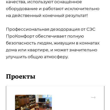
качества, используют оснащённое
оборудование и работают исключительно
на действенный конечный результат!
Профессиональная дезодорация от СЭС
ПроКомфорт обеспечивает полную
безопасность людям, живущим в комнатах
дома или квартире, и может значительно
улучшить общую атмосферу.
Проекты