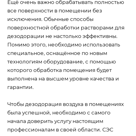
Ещё очень важно обрабатывать полностью
все поверхности в помещении без
исключения. Обычные способы
поверхностной обработки растворами для
дезодорации не настолько эффективны.
Помимо этого, необходимо использовать
специальное, оснащённое по новым
технологиям оборудование, с помощью
которого обработка помещения будет
выполнена на высшем уровне качества и
гарантии.
Чтобы дезодорация воздуха в помещениях
была успешной, необходимо с самого
начала доверить услугу настоящим
профессионалам в своей области. СЭС