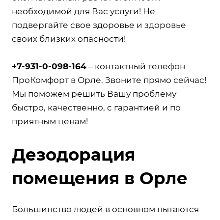
необходимой для Вас услуги! Не
подвергайте свое здоровье и здоровье
своих близких опасности!
+7-931-0-098-164
– контактный телефон
ПроКомфорт в Орле. Звоните прямо сейчас!
Мы поможем решить Вашу проблему
быстро, качественно, с гарантией и по
приятным ценам!
Дезодорация
помещения в Орле
Большинство людей в основном пытаются