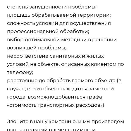
степень запущенности проблемы;
площадь обрабатываемой территории;
сложность условий для осуществления
профессиональной обработки;
выбор оптимальной методики в решении
возникшей проблемы;
несоответствие санитарных и жилых
условий на объекте, описанных клиентом по
телефону;
расстояние до обрабатываемого объекта (в
случае, если объект находится за чертой
города, возможно добавиться графа
«стоимость транспортных расходов»).
Звоните в нашу компанию, и мы произведем
окончательный расчет стоимости