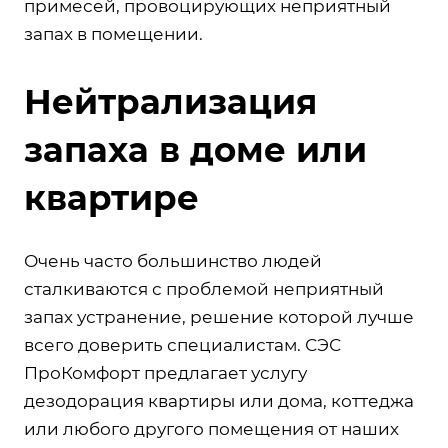
примесей, провоцирующих неприятный
запах в помещении.
Нейтрализация
запаха в доме или
квартире
Очень часто большинство людей
сталкиваются с проблемой неприятный
запах устранение, решение которой лучше
всего доверить специалистам. СЭС
ПроКомфорт предлагает услугу
дезодорация квартиры или дома, коттеджа
или любого другого помещения от наших