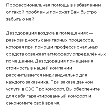
Профессиональная помощь в избавлении
от такой проблемы поможет Вам быстро
забыть о ней.
Дезодорация воздуха в помещениях —
разновидность санитарных процессов,
которая при помощи профессиональных
средств освежает атмосферу определённых
помещений. Дезодорация помещения
стоимость в нашей компании
рассчитывается индивидуально для
каждого заказчика. При заказе данной
услуги в СЭС ПроКомфорт, Вы обеспечите
для себя гарантированный комфорт и
сэкономите своё время.