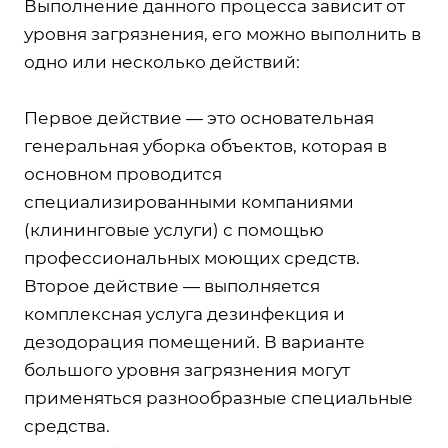
Выполнение данного процесса зависит от
уровня загрязнения, его можно выполнить в
одно или несколько действий:
Первое действие — это основательная
генеральная уборка объектов, которая в
основном проводится
специализированными компаниями
(клининговые услуги) с помощью
профессиональных моющих средств.
Второе действие — выполняется
комплексная услуга дезинфекция и
дезодорация помещений. В варианте
большого уровня загрязнения могут
применяться разнообразные специальные
средства.