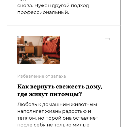
снова. Нужен другой подход —
профессиональный.
Избавление от запаха
Как вернуть свежесть дому,
где живут питомцы?
Любовь к домашним животным
наполняет жизнь радостью и
теплом, но порой она оставляет
после себя не только милые