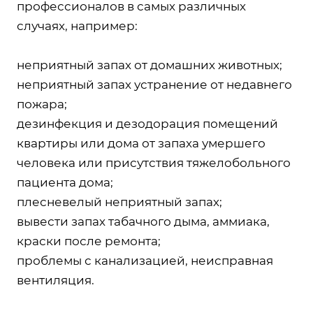
профессионалов в самых различных
случаях, например:
неприятный запах от домашних животных;
неприятный запах устранение от недавнего
пожара;
дезинфекция и дезодорация помещений
квартиры или дома от запаха умершего
человека или присутствия тяжелобольного
пациента дома;
плесневелый неприятный запах;
вывести запах табачного дыма, аммиака,
краски после ремонта;
проблемы с канализацией, неисправная
вентиляция.