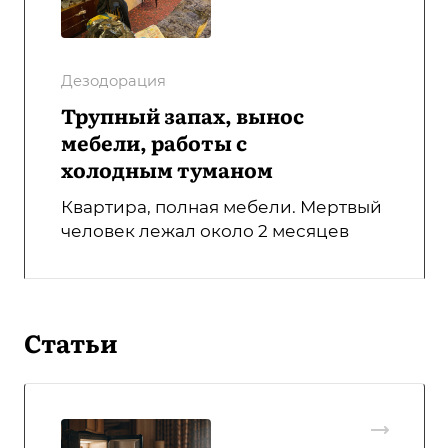
Дезодорация
Трупный запах, вынос
мебели, работы с
холодным туманом
Квартира, полная мебели. Мертвый
человек лежал около 2 месяцев
Статьи