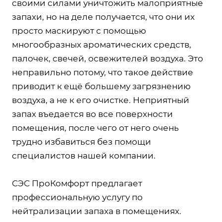
своими силами уничтожить малоприятные
запахи, но на деле получается, что они их
просто маскируют с помощью
многообразных ароматических средств,
палочек, свечей, освежителей воздуха. Это
неправильно потому, что такое действие
приводит к ещё большему загрязнению
воздуха, а не к его очистке. Неприятный
запах въедается во все поверхности
помещения, после чего от него очень
трудно избавиться без помощи
специалистов нашей компании.
СЭС ПроКомфорт предлагает
профессиональную услугу по
нейтрализации запаха в помещениях.