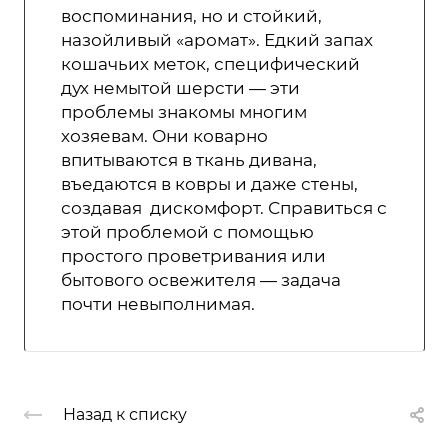
воспоминания, но и стойкий,
назойливый «аромат». Едкий запах
кошачьих меток, специфический
дух немытой шерсти — эти
проблемы знакомы многим
хозяевам. Они коварно
впитываются в ткань дивана,
въедаются в ковры и даже стены,
создавая дискомфорт. Справиться с
этой проблемой с помощью
простого проветривания или
бытового освежителя — задача
почти невыполнимая.
Назад к списку