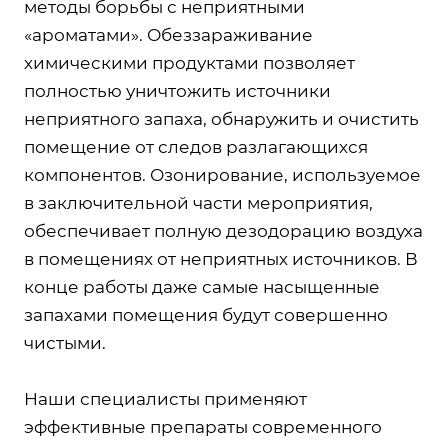
методы борьбы с неприятными
«ароматами». Обеззараживание
химическими продуктами позволяет
полностью уничтожить источники
неприятного запаха, обнаружить и очистить
помещение от следов разлагающихся
компонентов. Озонирование, используемое
в заключительной части мероприятия,
обеспечивает полную дезодорацию воздуха
в помещениях от неприятных источников. В
конце работы даже самые насыщенные
запахами помещения будут совершенно
чистыми.
Наши специалисты применяют
эффективные препараты современного