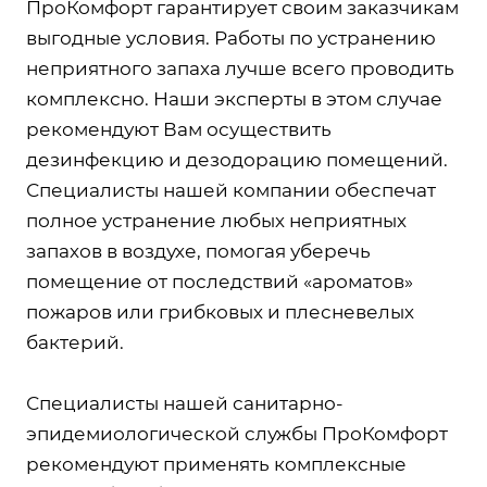
ПроКомфорт гарантирует своим заказчикам
выгодные условия. Работы по устранению
неприятного запаха лучше всего проводить
комплексно. Наши эксперты в этом случае
рекомендуют Вам осуществить
дезинфекцию и дезодорацию помещений.
Специалисты нашей компании обеспечат
полное устранение любых неприятных
запахов в воздухе, помогая уберечь
помещение от последствий «ароматов»
пожаров или грибковых и плесневелых
бактерий.
Специалисты нашей санитарно-
эпидемиологической службы ПроКомфорт
рекомендуют применять комплексные