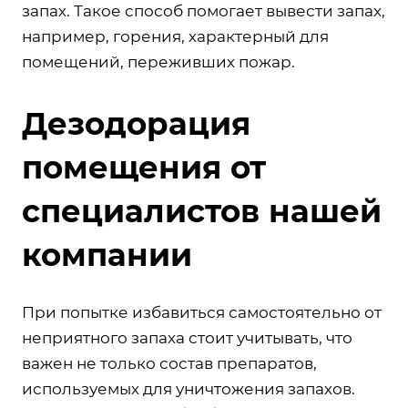
запах. Такое способ помогает вывести запах,
например, горения, характерный для
помещений, переживших пожар.
Дезодорация
помещения от
специалистов нашей
компании
При попытке избавиться самостоятельно от
неприятного запаха стоит учитывать, что
важен не только состав препаратов,
используемых для уничтожения запахов.