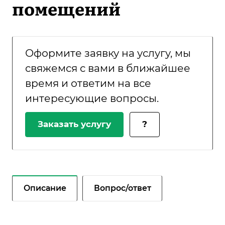
помещений
Оформите заявку на услугу, мы
свяжемся с вами в ближайшее
время и ответим на все
интересующие вопросы.
Заказать услугу
?
Описание
Вопрос/ответ