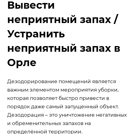
Вывести
неприятный запах /
Устранить
неприятный запах в
Орле
Дезодорирование помещений является
важным элементом мероприятия уборки,
которая позволяет быстро привести в
порядок даже самый запущенный объект.
Дезодорация – это уничтожение негативных
и обременительных запахов на
определённой территории.