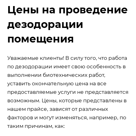
Цены на проведение
дезодорации
помещения
Уважаемые клиенты! В силу того, что работа
по дезодорации имеет свою особенность в
выполнении биотехнических работ,
уставить окончательную цена на все
предоставляемые услуги не представляется
возможным. Цены, которые представлены в
нашем прайсе, зависят от различных
факторов и могут изменяться, например, по
таким причинам, как: