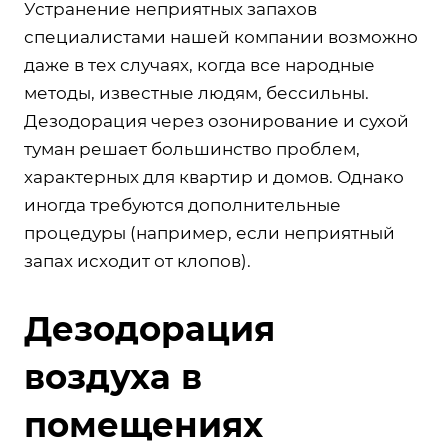
Устранение неприятных запахов
специалистами нашей компании возможно
даже в тех случаях, когда все народные
методы, известные людям, бессильны.
Дезодорация через озонирование и сухой
туман решает большинство проблем,
характерных для квартир и домов. Однако
иногда требуются дополнительные
процедуры (например, если неприятный
запах исходит от клопов).
Дезодорация
воздуха в
помещениях