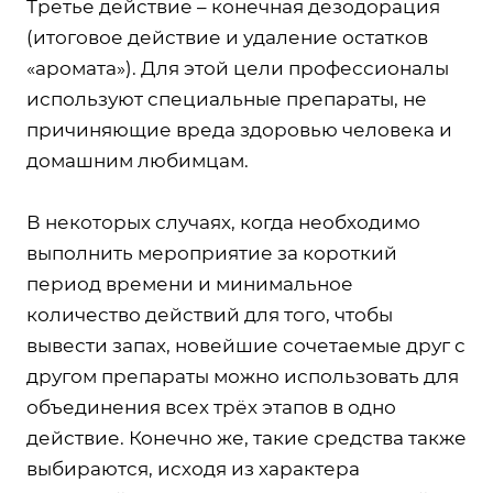
Третье действие – конечная дезодорация
(итоговое действие и удаление остатков
«аромата»). Для этой цели профессионалы
используют специальные препараты, не
причиняющие вреда здоровью человека и
домашним любимцам.
В некоторых случаях, когда необходимо
выполнить мероприятие за короткий
период времени и минимальное
количество действий для того, чтобы
вывести запах, новейшие сочетаемые друг с
другом препараты можно использовать для
объединения всех трёх этапов в одно
действие. Конечно же, такие средства также
выбираются, исходя из характера