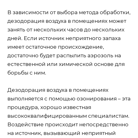
В зависимости от выбора метода обработки,
дезодорация воздуха в помещениях может
занять от нескольких часов до нескольких
дней. Если источник неприятного запаха
имеет остаточное происхождение,
достаточно будет распылить аэрозоль на
естественной или химической основе для
борьбы с ним.
Дезодорация воздуха в помещениях
выполняется с помощью озонирования – эта
процедура, хорошо известная
высококвалифицированным специалистам.
Воздействие происходит непосредственно
на источник, вызывающий неприятный